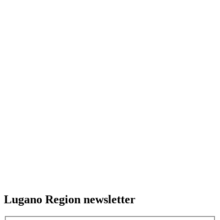
Lugano Region newsletter