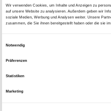
Wir verwenden Cookies, um Inhalte und Anzeigen zu personal
auf unsere Website zu analysieren. Außerdem geben wir Info
soziale Medien, Werbung und Analysen weiter. Unsere Partne
zusammen, die Sie ihnen bereitgestellt haben oder die sie 
Einwilligungsauswahl
Notwendig
Präferenzen
Statistiken
Marketing