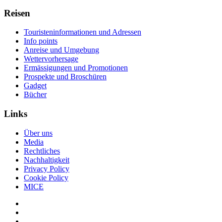
Reisen
Touristeninformationen und Adressen
Info points
Anreise und Umgebung
Wettervorhersage
Ermässigungen und Promotionen
Prospekte und Broschüren
Gadget
Bücher
Links
Über uns
Media
Rechtliches
Nachhaltigkeit
Privacy Policy
Cookie Policy
MICE