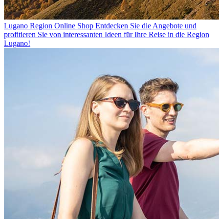
Lugano Region Online Shop
Entdecken Sie die Angebote und
profitieren Sie von interessanten Ideen für Ihre Reise in die Region
Lugano!