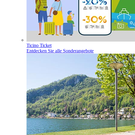
Ticino Ticket
Entdecken Sie alle Sonderangebote