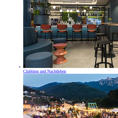
Clubbing und Nachtleben