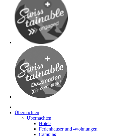
Übernachten
Übernachten
Hotels
Ferienhäuser und -wohnungen
Camping