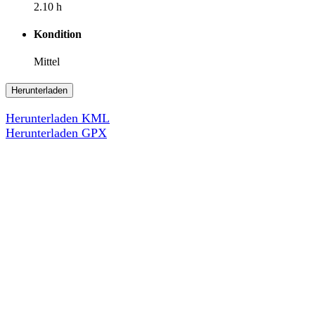
2.10 h
Kondition
Mittel
Herunterladen
Herunterladen KML
Herunterladen GPX