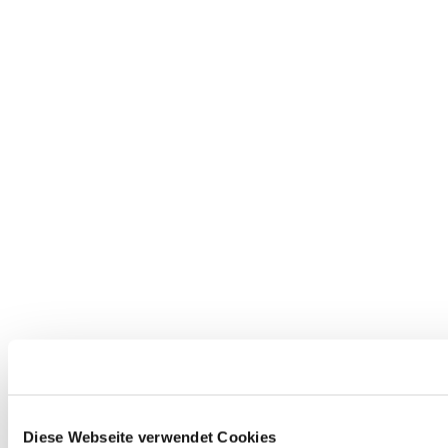
Diese Webseite verwendet Cookies