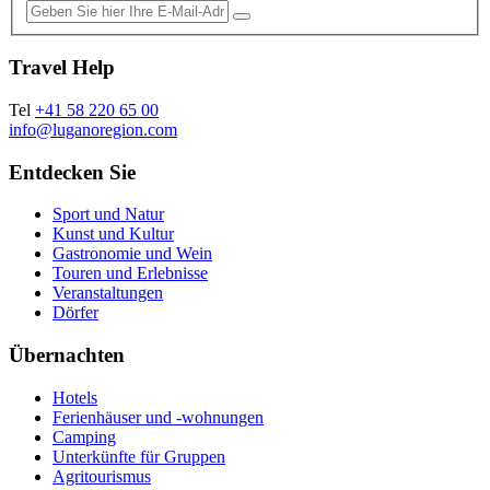
Travel Help
Tel
+41 58 220 65 00
info@luganoregion.com
Entdecken Sie
Sport und Natur
Kunst und Kultur
Gastronomie und Wein
Touren und Erlebnisse
Veranstaltungen
Dörfer
Übernachten
Hotels
Ferienhäuser und -wohnungen
Camping
Unterkünfte für Gruppen
Agritourismus