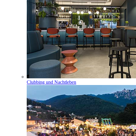
Clubbing und Nachtleben