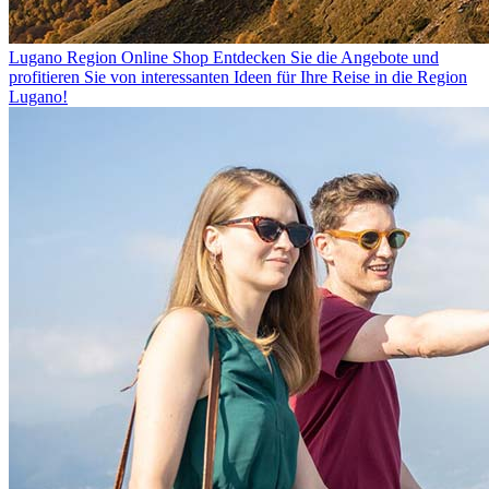
Lugano Region Online Shop
Entdecken Sie die Angebote und
profitieren Sie von interessanten Ideen für Ihre Reise in die Region
Lugano!