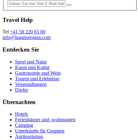
Travel Help
Tel
+41 58 220 65 00
info@luganoregion.com
Entdecken Sie
Sport und Natur
Kunst und Kultur
Gastronomie und Wein
Touren und Erlebnisse
Veranstaltungen
Dörfer
Übernachten
Hotels
Ferienhäuser und -wohnungen
Camping
Unterkünfte für Gruppen
Agritourismus