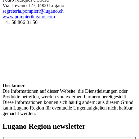
Via Trevano 127, 6900 Lugano
segreteria.pompieri@lugano.ch
www.pompierilugano.com
+41 58 866 81 50
Disclaimer
Die Informationen auf dieser Website, die Dienstleistungen oder
Produkte betreffen, werden von externen Partnern bereitgestellt.
Diese Informationen können sich häufig ändern; aus diesem Grund
kann Lugano Region für eventuelle Ungenauigkeiten nicht haftbar
gemacht werden.
Lugano Region newsletter