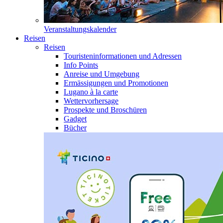
Veranstaltungskalender
Reisen
Reisen
Touristeninformationen und Adressen
Info Points
Anreise und Umgebung
Ermässigungen und Promotionen
Lugano à la carte
Wettervorhersage
Prospekte und Broschüren
Gadget
Bücher