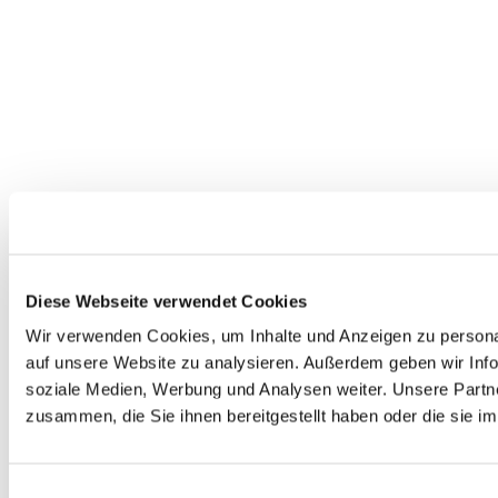
Diese Webseite verwendet Cookies
Wir verwenden Cookies, um Inhalte und Anzeigen zu personal
auf unsere Website zu analysieren. Außerdem geben wir Info
soziale Medien, Werbung und Analysen weiter. Unsere Partne
zusammen, die Sie ihnen bereitgestellt haben oder die sie 
Einwilligungsauswahl