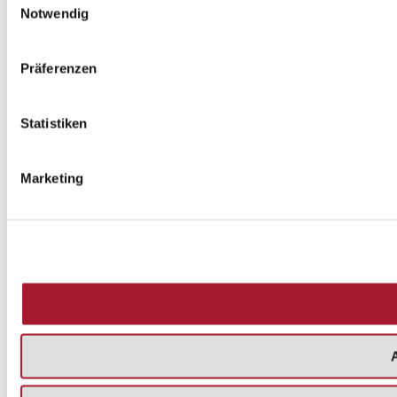
Notwendig
Präferenzen
Statistiken
Marketing