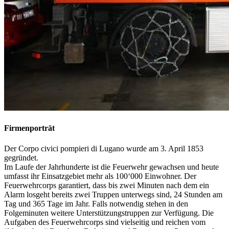
Firmenporträt
Der Corpo civici pompieri di Lugano wurde am 3. April 1853
gegründet.
Im Laufe der Jahrhunderte ist die Feuerwehr gewachsen und heute
umfasst ihr Einsatzgebiet mehr als 100‘000 Einwohner. Der
Feuerwehrcorps garantiert, dass bis zwei Minuten nach dem ein
Alarm losgeht bereits zwei Truppen unterwegs sind, 24 Stunden am
Tag und 365 Tage im Jahr. Falls notwendig stehen in den
Folgeminuten weitere Unterstützungstruppen zur Verfügung. Die
Aufgaben des Feuerwehrcorps sind vielseitig und reichen vom