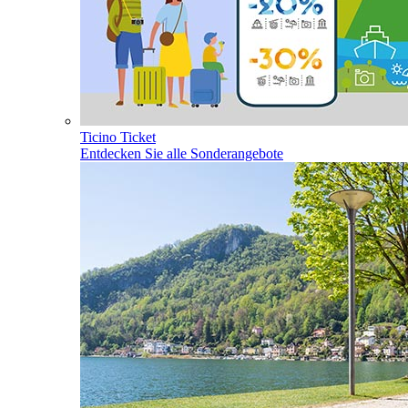
Ticino Ticket
Entdecken Sie alle Sonderangebote