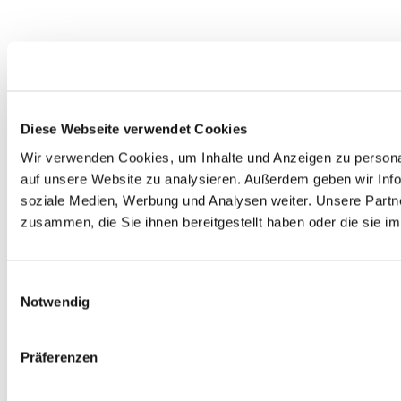
Diese Webseite verwendet Cookies
Wir verwenden Cookies, um Inhalte und Anzeigen zu personal
auf unsere Website zu analysieren. Außerdem geben wir Info
soziale Medien, Werbung und Analysen weiter. Unsere Partne
zusammen, die Sie ihnen bereitgestellt haben oder die sie 
Einwilligungsauswahl
Notwendig
Präferenzen