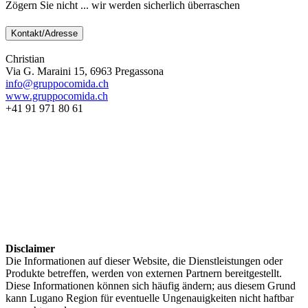
Zögern Sie nicht ... wir werden sicherlich überraschen
Kontakt/Adresse
Christian
Via G. Maraini 15, 6963 Pregassona
info@gruppocomida.ch
www.gruppocomida.ch
+41 91 971 80 61
Disclaimer
Die Informationen auf dieser Website, die Dienstleistungen oder
Produkte betreffen, werden von externen Partnern bereitgestellt.
Diese Informationen können sich häufig ändern; aus diesem Grund
kann Lugano Region für eventuelle Ungenauigkeiten nicht haftbar