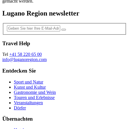
gemacht werden.
Lugano Region newsletter
Travel Help
Tel
+41 58 220 65 00
info@luganoregion.com
Entdecken Sie
Sport und Natur
Kunst und Kultur
Gastronomie und Wein
Touren und Erlebnisse
Veranstaltungen
Dörfer
Übernachten