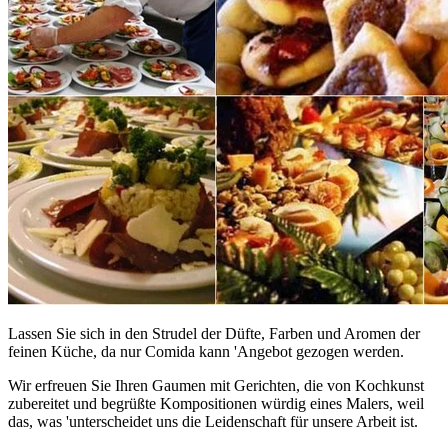
Lassen Sie sich in den Strudel der Düfte, Farben und Aromen der
feinen Küche, da nur Comida kann 'Angebot gezogen werden.
Wir erfreuen Sie Ihren Gaumen mit Gerichten, die von Kochkunst
zubereitet und begrüßte Kompositionen würdig eines Malers, weil
das, was 'unterscheidet uns die Leidenschaft für unsere Arbeit ist.