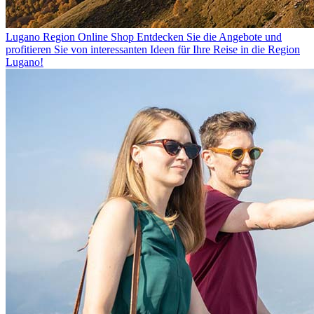
Lugano Region Online Shop
Entdecken Sie die Angebote und
profitieren Sie von interessanten Ideen für Ihre Reise in die Region
Lugano!