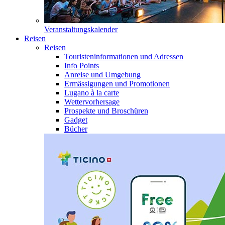
Veranstaltungskalender
Reisen
Reisen
Touristeninformationen und Adressen
Info Points
Anreise und Umgebung
Ermässigungen und Promotionen
Lugano à la carte
Wettervorhersage
Prospekte und Broschüren
Gadget
Bücher