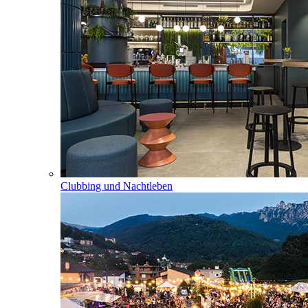
Clubbing und Nachtleben