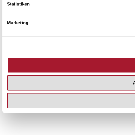
Statistiken
Marketing