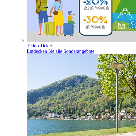
Ticino Ticket
Entdecken Sie alle Sonderangebote