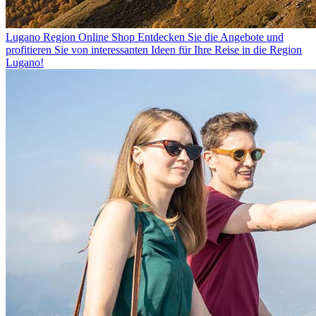
Lugano Region Online Shop
Entdecken Sie die Angebote und
profitieren Sie von interessanten Ideen für Ihre Reise in die Region
Lugano!