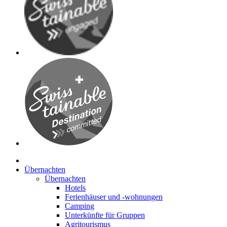
Übernachten
Übernachten
Hotels
Ferienhäuser und -wohnungen
Camping
Unterkünfte für Gruppen
Agritourismus