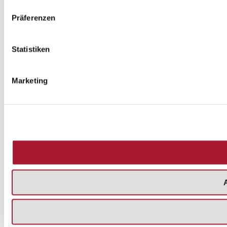
Präferenzen
Statistiken
Marketing