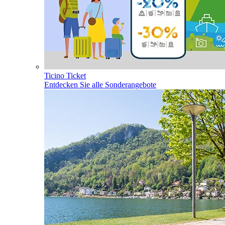
Ticino Ticket
Entdecken Sie alle Sonderangebote