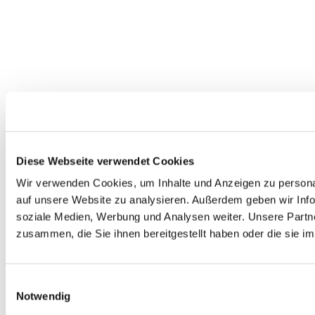
Diese Webseite verwendet Cookies
Wir verwenden Cookies, um Inhalte und Anzeigen zu personal
auf unsere Website zu analysieren. Außerdem geben wir Info
soziale Medien, Werbung und Analysen weiter. Unsere Partne
zusammen, die Sie ihnen bereitgestellt haben oder die sie 
Einwilligungsauswahl
Notwendig