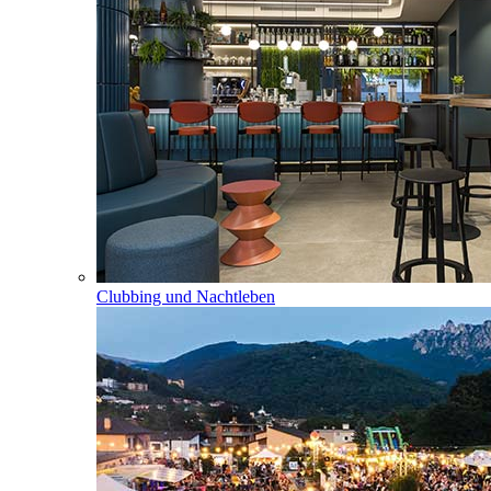
Clubbing und Nachtleben