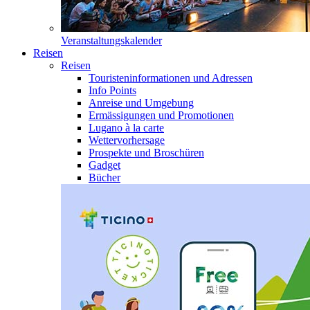
Veranstaltungskalender
Reisen
Reisen
Touristeninformationen und Adressen
Info Points
Anreise und Umgebung
Ermässigungen und Promotionen
Lugano à la carte
Wettervorhersage
Prospekte und Broschüren
Gadget
Bücher