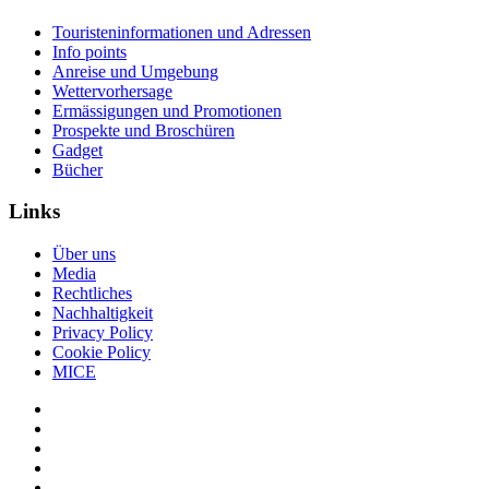
Touristeninformationen und Adressen
Info points
Anreise und Umgebung
Wettervorhersage
Ermässigungen und Promotionen
Prospekte und Broschüren
Gadget
Bücher
Links
Über uns
Media
Rechtliches
Nachhaltigkeit
Privacy Policy
Cookie Policy
MICE