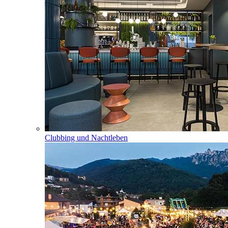
Clubbing und Nachtleben