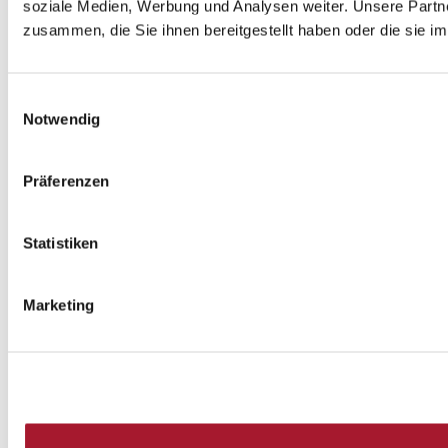
soziale Medien, Werbung und Analysen weiter. Unsere Partne
zusammen, die Sie ihnen bereitgestellt haben oder die sie 
Einwilligungsauswahl
Notwendig
Präferenzen
Statistiken
Marketing