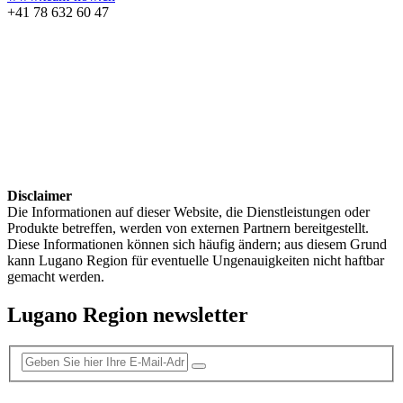
+41 78 632 60 47
Disclaimer
Die Informationen auf dieser Website, die Dienstleistungen oder
Produkte betreffen, werden von externen Partnern bereitgestellt.
Diese Informationen können sich häufig ändern; aus diesem Grund
kann Lugano Region für eventuelle Ungenauigkeiten nicht haftbar
gemacht werden.
Lugano Region newsletter