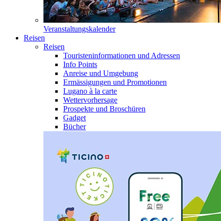
Veranstaltungskalender
Reisen
Reisen
Touristeninformationen und Adressen
Info Points
Anreise und Umgebung
Ermässigungen und Promotionen
Lugano à la carte
Wettervorhersage
Prospekte und Broschüren
Gadget
Bücher