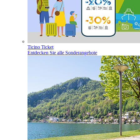
Ticino Ticket
Entdecken Sie alle Sonderangebote