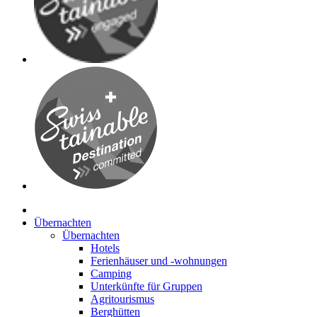
Übernachten
Übernachten
Hotels
Ferienhäuser und -wohnungen
Camping
Unterkünfte für Gruppen
Agritourismus
Berghütten