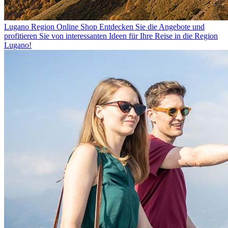
Lugano Region Online Shop
Entdecken Sie die Angebote und
profitieren Sie von interessanten Ideen für Ihre Reise in die Region
Lugano!