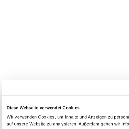
Diese Webseite verwendet Cookies
Wir verwenden Cookies, um Inhalte und Anzeigen zu personal
auf unsere Website zu analysieren. Außerdem geben wir Info