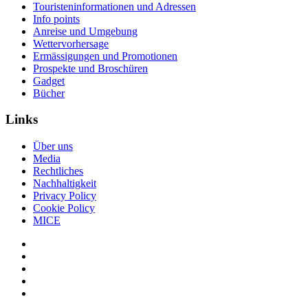
Touristeninformationen und Adressen
Info points
Anreise und Umgebung
Wettervorhersage
Ermässigungen und Promotionen
Prospekte und Broschüren
Gadget
Bücher
Links
Über uns
Media
Rechtliches
Nachhaltigkeit
Privacy Policy
Cookie Policy
MICE