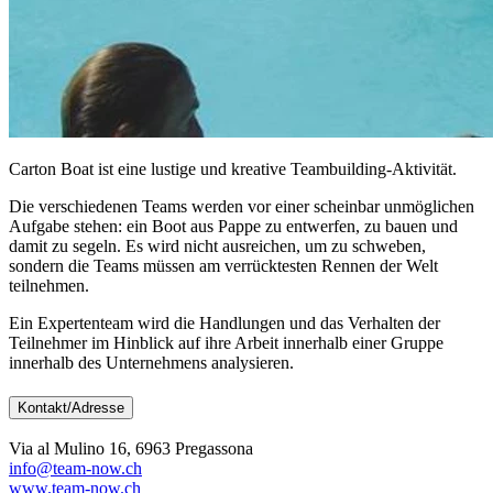
Carton Boat ist eine lustige und kreative Teambuilding-Aktivität.
Die verschiedenen Teams werden vor einer scheinbar unmöglichen
Aufgabe stehen: ein Boot aus Pappe zu entwerfen, zu bauen und
damit zu segeln. Es wird nicht ausreichen, um zu schweben,
sondern die Teams müssen am verrücktesten Rennen der Welt
teilnehmen.
Ein Expertenteam wird die Handlungen und das Verhalten der
Teilnehmer im Hinblick auf ihre Arbeit innerhalb einer Gruppe
innerhalb des Unternehmens analysieren.
Kontakt/Adresse
Via al Mulino 16, 6963 Pregassona
info@team-now.ch
www.team-now.ch