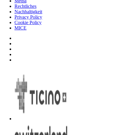
Media
Rechtliches
Nachhaltigkeit
Privacy Policy
Cookie Policy
MICE