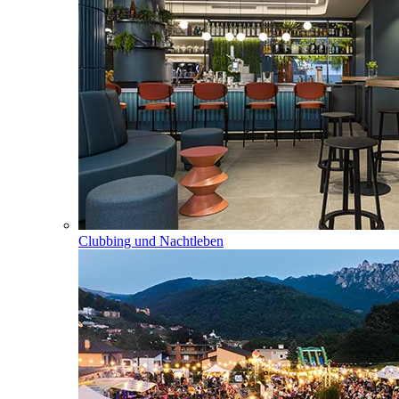
Clubbing und Nachtleben