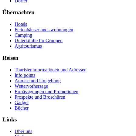
Dörfer
Übernachten
Hotels
Ferienhäuser und -wohnungen
Camping
Unterkünfte für Gruppen
Agritourismus
Reisen
Touristeninformationen und Adressen
Info points
Anreise und Umgebung
Wettervorhersage
Ermässigungen und Promotionen
Prospekte und Broschüren
Gadget
Bücher
Links
Über uns