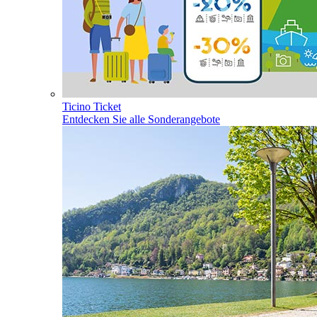
Ticino Ticket
Entdecken Sie alle Sonderangebote