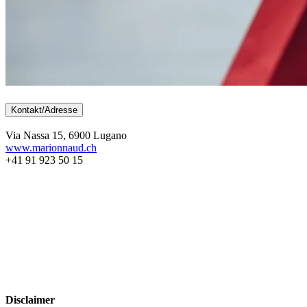
Kontakt/Adresse
Via Nassa 15, 6900 Lugano
www.marionnaud.ch
+41 91 923 50 15
Disclaimer