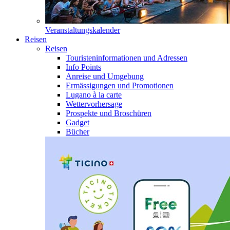
Veranstaltungskalender
Reisen
Reisen
Touristeninformationen und Adressen
Info Points
Anreise und Umgebung
Ermässigungen und Promotionen
Lugano à la carte
Wettervorhersage
Prospekte und Broschüren
Gadget
Bücher