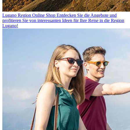
Lugano Region Online Shop
Entdecken Sie die Angebote und
profitieren Sie von interessanten Ideen für Ihre Reise in die Region
Lugano!