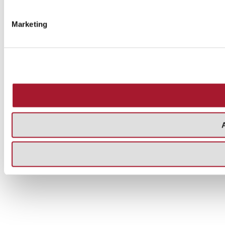
Marketing