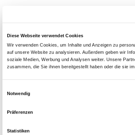
Diese Webseite verwendet Cookies
Wir verwenden Cookies, um Inhalte und Anzeigen zu personal
auf unsere Website zu analysieren. Außerdem geben wir Info
soziale Medien, Werbung und Analysen weiter. Unsere Partne
zusammen, die Sie ihnen bereitgestellt haben oder die sie 
Einwilligungsauswahl
Notwendig
Präferenzen
Statistiken