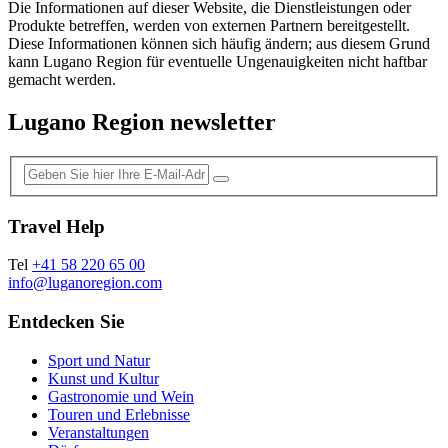
Die Informationen auf dieser Website, die Dienstleistungen oder
Produkte betreffen, werden von externen Partnern bereitgestellt.
Diese Informationen können sich häufig ändern; aus diesem Grund
kann Lugano Region für eventuelle Ungenauigkeiten nicht haftbar
gemacht werden.
Lugano Region newsletter
Travel Help
Tel
+41 58 220 65 00
info@luganoregion.com
Entdecken Sie
Sport und Natur
Kunst und Kultur
Gastronomie und Wein
Touren und Erlebnisse
Veranstaltungen