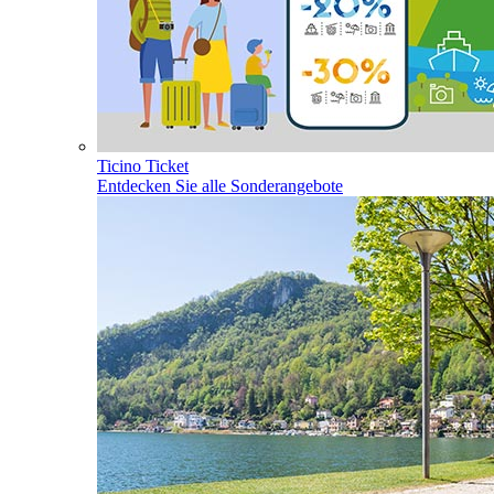
Ticino Ticket
Entdecken Sie alle Sonderangebote