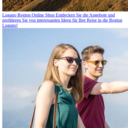
Lugano Region Online Shop
Entdecken Sie die Angebote und
profitieren Sie von interessanten Ideen für Ihre Reise in die Region
Lugano!