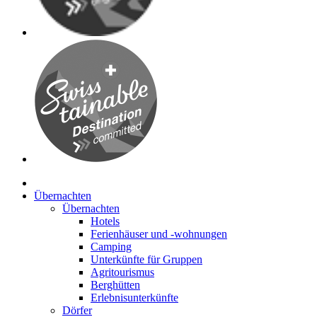
Übernachten
Übernachten
Hotels
Ferienhäuser und -wohnungen
Camping
Unterkünfte für Gruppen
Agritourismus
Berghütten
Erlebnisunterkünfte
Dörfer