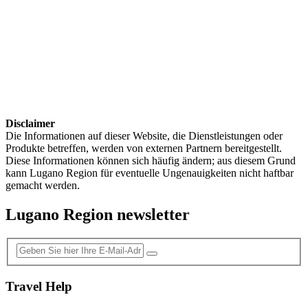
Disclaimer
Die Informationen auf dieser Website, die Dienstleistungen oder
Produkte betreffen, werden von externen Partnern bereitgestellt.
Diese Informationen können sich häufig ändern; aus diesem Grund
kann Lugano Region für eventuelle Ungenauigkeiten nicht haftbar
gemacht werden.
Lugano Region newsletter
Travel Help