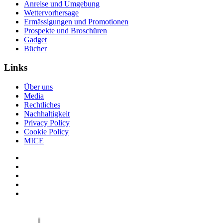
Anreise und Umgebung
Wettervorhersage
Ermässigungen und Promotionen
Prospekte und Broschüren
Gadget
Bücher
Links
Über uns
Media
Rechtliches
Nachhaltigkeit
Privacy Policy
Cookie Policy
MICE