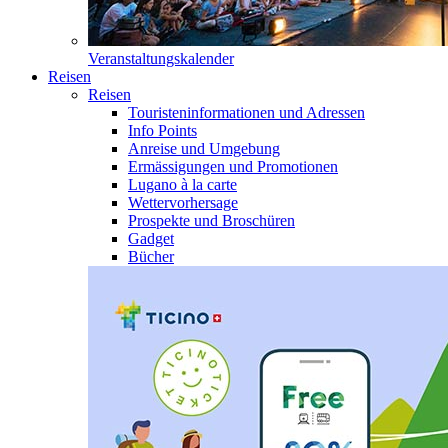
Veranstaltungskalender
Reisen
Reisen
Touristeninformationen und Adressen
Info Points
Anreise und Umgebung
Ermässigungen und Promotionen
Lugano à la carte
Wettervorhersage
Prospekte und Broschüren
Gadget
Bücher