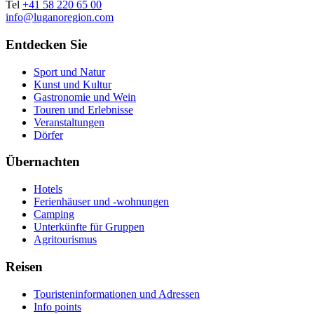
Tel
+41 58 220 65 00
info@luganoregion.com
Entdecken Sie
Sport und Natur
Kunst und Kultur
Gastronomie und Wein
Touren und Erlebnisse
Veranstaltungen
Dörfer
Übernachten
Hotels
Ferienhäuser und -wohnungen
Camping
Unterkünfte für Gruppen
Agritourismus
Reisen
Touristeninformationen und Adressen
Info points