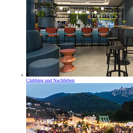
Clubbing und Nachtleben