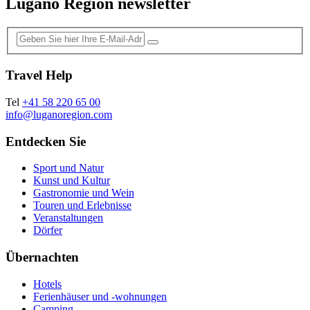
Lugano Region newsletter
Travel Help
Tel
+41 58 220 65 00
info@luganoregion.com
Entdecken Sie
Sport und Natur
Kunst und Kultur
Gastronomie und Wein
Touren und Erlebnisse
Veranstaltungen
Dörfer
Übernachten
Hotels
Ferienhäuser und -wohnungen
Camping