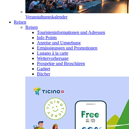
Veranstaltungskalender
Reisen
Reisen
Touristeninformationen und Adressen
Info Points
Anreise und Umgebung
Ermässigungen und Promotionen
Lugano à la carte
Wettervorhersage
Prospekte und Broschüren
Gadget
Bücher