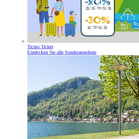
Ticino Ticket
Entdecken Sie alle Sonderangebote