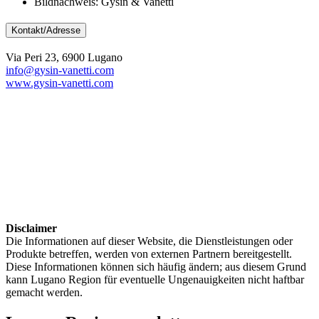
Bildnachweis: Gysin & Vanetti
Kontakt/Adresse
Via Peri 23, 6900 Lugano
info@gysin-vanetti.com
www.gysin-vanetti.com
Disclaimer
Die Informationen auf dieser Website, die Dienstleistungen oder
Produkte betreffen, werden von externen Partnern bereitgestellt.
Diese Informationen können sich häufig ändern; aus diesem Grund
kann Lugano Region für eventuelle Ungenauigkeiten nicht haftbar
gemacht werden.