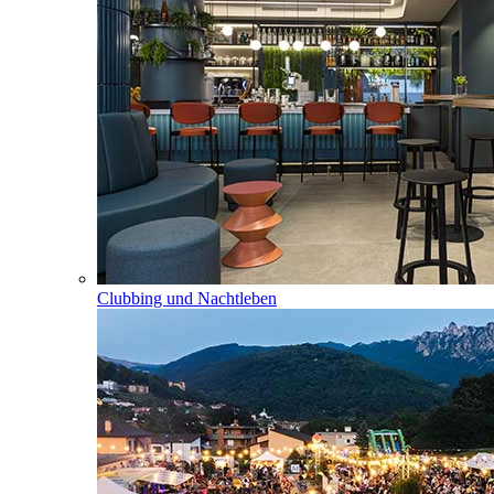
Clubbing und Nachtleben