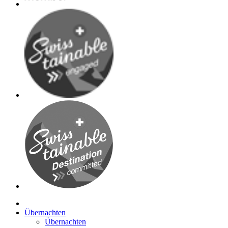
Übernachten
Übernachten