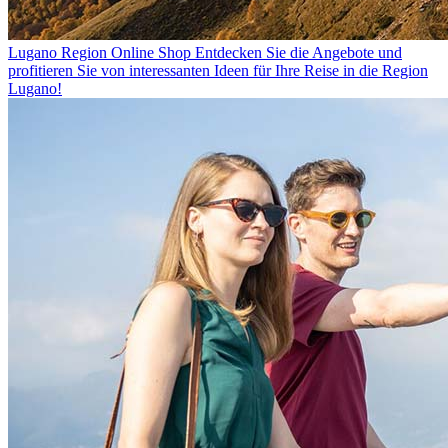
Lugano Region Online Shop
Entdecken Sie die Angebote und
profitieren Sie von interessanten Ideen für Ihre Reise in die Region
Lugano!