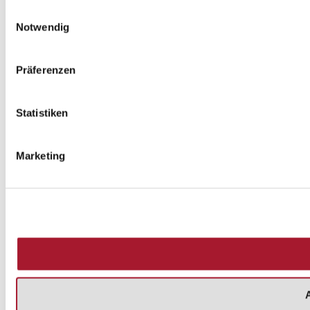
Einwilligungsauswahl
Notwendig
Präferenzen
Statistiken
Marketing