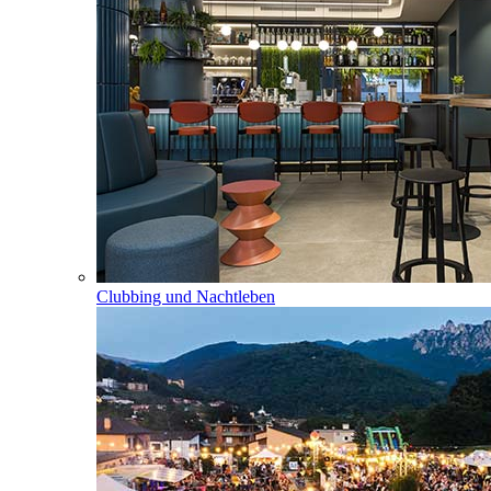
Clubbing und Nachtleben