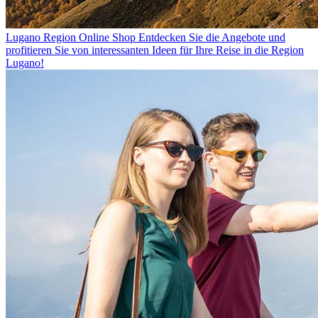
Lugano Region Online Shop
Entdecken Sie die Angebote und
profitieren Sie von interessanten Ideen für Ihre Reise in die Region
Lugano!