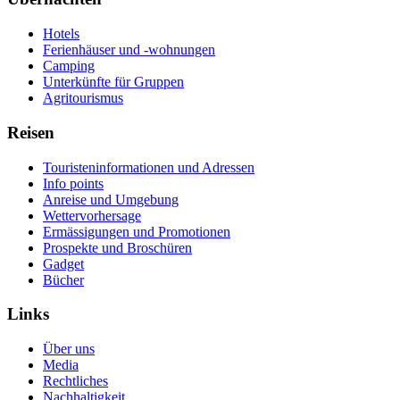
Hotels
Ferienhäuser und -wohnungen
Camping
Unterkünfte für Gruppen
Agritourismus
Reisen
Touristeninformationen und Adressen
Info points
Anreise und Umgebung
Wettervorhersage
Ermässigungen und Promotionen
Prospekte und Broschüren
Gadget
Bücher
Links
Über uns
Media
Rechtliches
Nachhaltigkeit