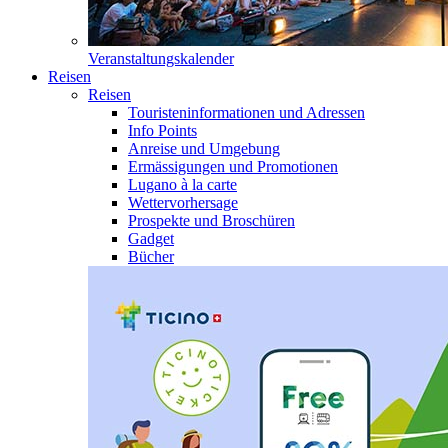
Veranstaltungskalender
Reisen
Reisen
Touristeninformationen und Adressen
Info Points
Anreise und Umgebung
Ermässigungen und Promotionen
Lugano à la carte
Wettervorhersage
Prospekte und Broschüren
Gadget
Bücher