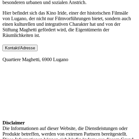
besonderen urbanen und sozialen Anstrich.
Hier befindet sich das Kino Iride, einer der historischen Filmsäle
von Lugano, der nicht nur Filmvorführungen bietet, sondern auch
einen kulturellen und integrativen Charakter hat und von der
Stiftung Maghetti gefördert wird, die Eigentümerin der
Räumlichkeiten ist.
Kontakt/Adresse
Quartiere Maghetti, 6900 Lugano
Disclaimer
Die Informationen auf dieser Website, die Dienstleistungen oder
Produkte betreffen, werden von externen Partnern bereitgestellt.