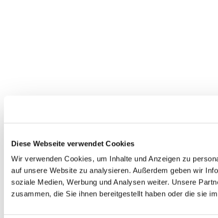
Diese Webseite verwendet Cookies
Wir verwenden Cookies, um Inhalte und Anzeigen zu personal
auf unsere Website zu analysieren. Außerdem geben wir Info
soziale Medien, Werbung und Analysen weiter. Unsere Partne
zusammen, die Sie ihnen bereitgestellt haben oder die sie 