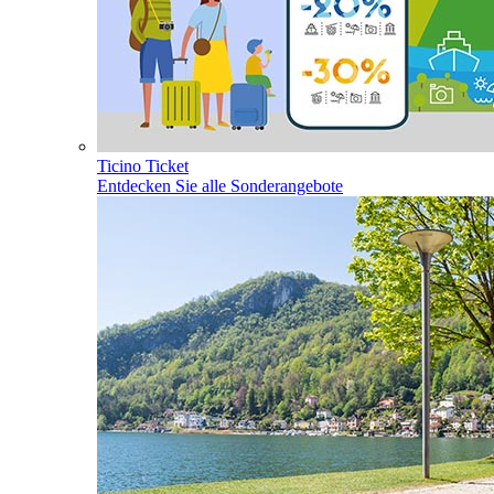
Ticino Ticket
Entdecken Sie alle Sonderangebote