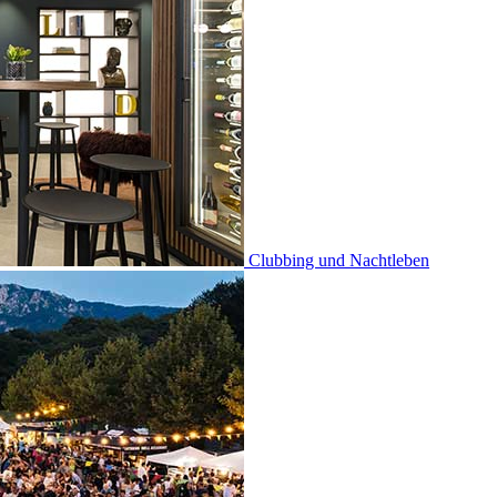
Clubbing und Nachtleben