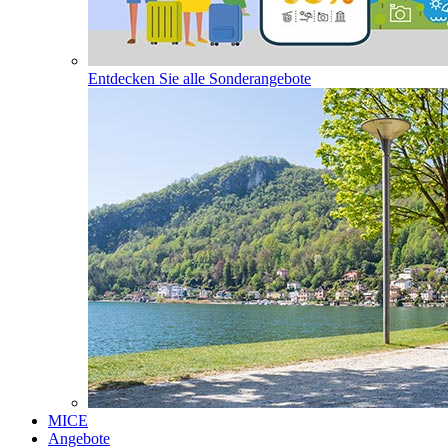
Entdecken Sie alle Sonderangebote
MICE
Angebote