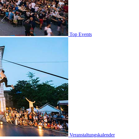
Top Events
Veranstaltungskalender