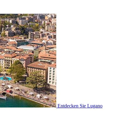
Entdecken Sie
Lugano