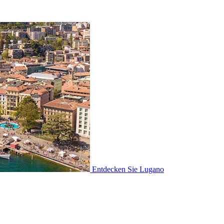
Entdecken Sie
Lugano