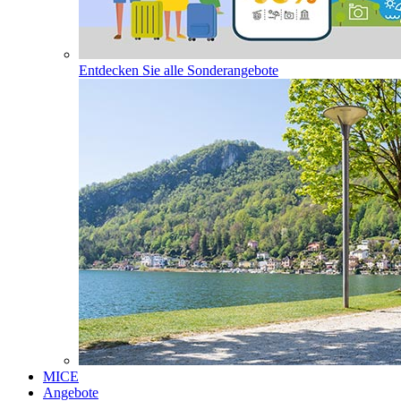
Entdecken Sie alle Sonderangebote
MICE
Angebote