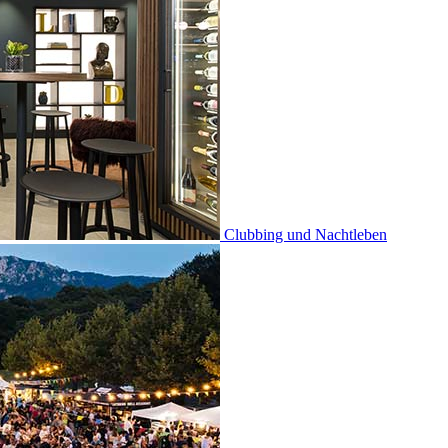
Clubbing und Nachtleben