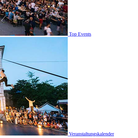
Top Events
Veranstaltungskalender