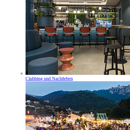
Clubbing und Nachtleben