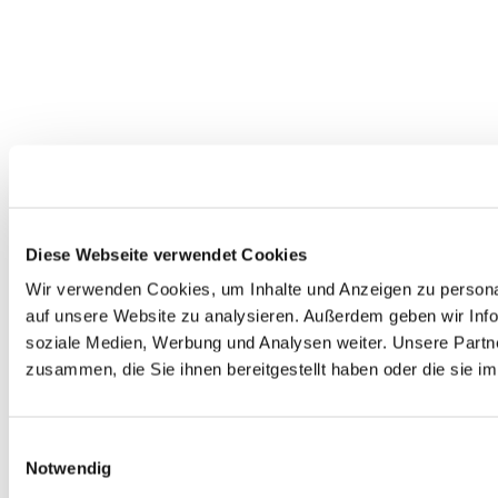
Diese Webseite verwendet Cookies
Wir verwenden Cookies, um Inhalte und Anzeigen zu personal
auf unsere Website zu analysieren. Außerdem geben wir Info
soziale Medien, Werbung und Analysen weiter. Unsere Partne
zusammen, die Sie ihnen bereitgestellt haben oder die sie 
Einwilligungsauswahl
Notwendig