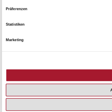
Präferenzen
Statistiken
Marketing