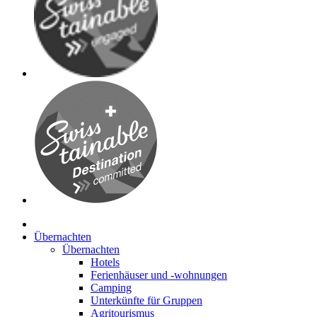
Übernachten
Übernachten
Hotels
Ferienhäuser und -wohnungen
Camping
Unterkünfte für Gruppen
Agritourismus