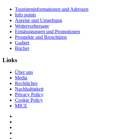
Touristeninformationen und Adressen
Info points
Anreise und Umgebung
Wettervorhersage
Ermässigungen und Promotionen
Prospekte und Broschüren
Gadget
Bücher
Links
Über uns
Media
Rechtliches
Nachhaltigkeit
Privacy Policy
Cookie Policy
MICE