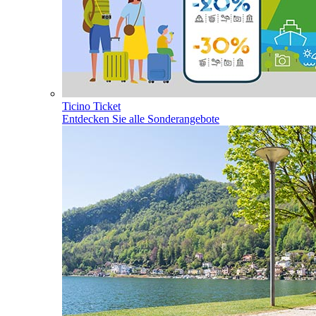
Ticino Ticket
Entdecken Sie alle Sonderangebote