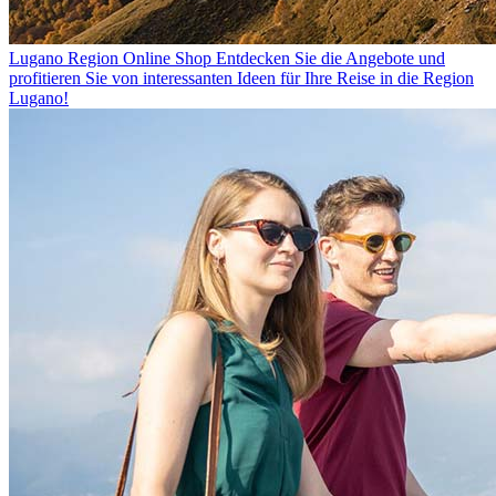
Lugano Region Online Shop
Entdecken Sie die Angebote und
profitieren Sie von interessanten Ideen für Ihre Reise in die Region
Lugano!