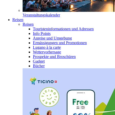
Veranstaltungskalender
Reisen
Reisen
Touristeninformationen und Adressen
Info Points
Anreise und Umgebung
Ermässigungen und Promotionen
Lugano à la carte
Wettervorhersage
Prospekte und Broschüren
Gadget
Bücher