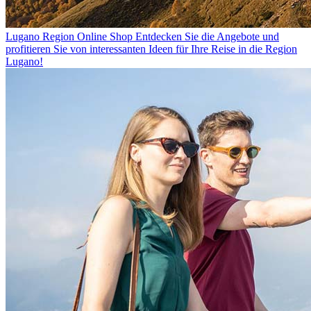
Lugano Region Online Shop
Entdecken Sie die Angebote und
profitieren Sie von interessanten Ideen für Ihre Reise in die Region
Lugano!