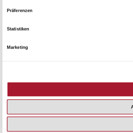
Präferenzen
Statistiken
Marketing