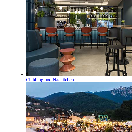
Clubbing und Nachtleben