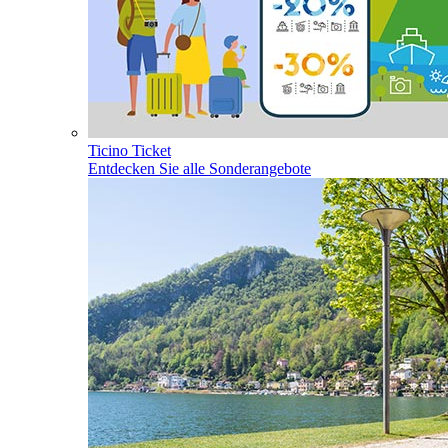
Ticino Ticket
Entdecken Sie alle Sonderangebote