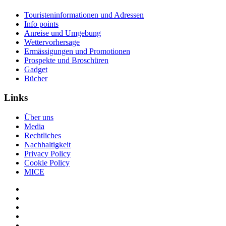
Touristeninformationen und Adressen
Info points
Anreise und Umgebung
Wettervorhersage
Ermässigungen und Promotionen
Prospekte und Broschüren
Gadget
Bücher
Links
Über uns
Media
Rechtliches
Nachhaltigkeit
Privacy Policy
Cookie Policy
MICE