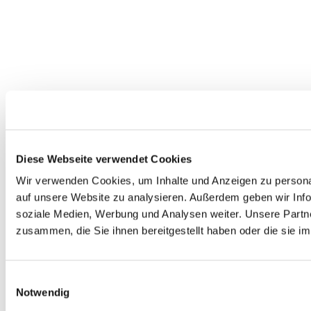
Diese Webseite verwendet Cookies
Wir verwenden Cookies, um Inhalte und Anzeigen zu personal
auf unsere Website zu analysieren. Außerdem geben wir Info
soziale Medien, Werbung und Analysen weiter. Unsere Partne
zusammen, die Sie ihnen bereitgestellt haben oder die sie 
Einwilligungsauswahl
Notwendig