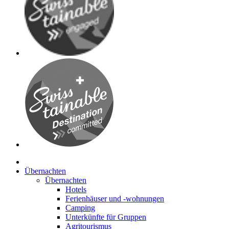
Übernachten
Übernachten
Hotels
Ferienhäuser und -wohnungen
Camping
Unterkünfte für Gruppen
Agritourismus