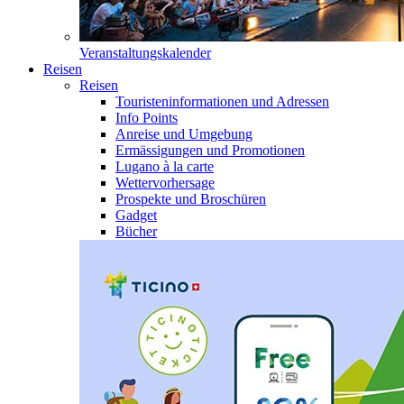
Veranstaltungskalender
Reisen
Reisen
Touristeninformationen und Adressen
Info Points
Anreise und Umgebung
Ermässigungen und Promotionen
Lugano à la carte
Wettervorhersage
Prospekte und Broschüren
Gadget
Bücher