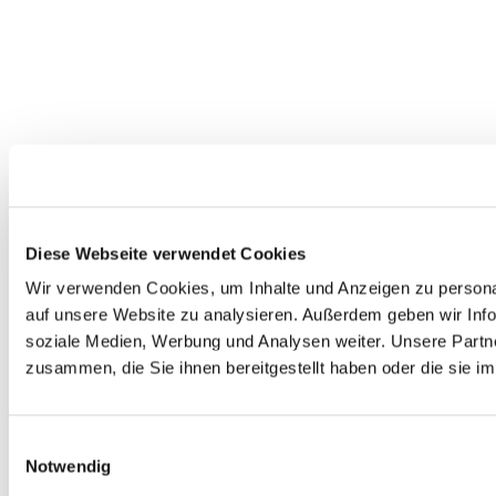
Diese Webseite verwendet Cookies
Wir verwenden Cookies, um Inhalte und Anzeigen zu personal
auf unsere Website zu analysieren. Außerdem geben wir Info
soziale Medien, Werbung und Analysen weiter. Unsere Partne
zusammen, die Sie ihnen bereitgestellt haben oder die sie 
Einwilligungsauswahl
Notwendig