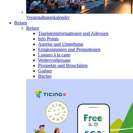
Veranstaltungskalender
Reisen
Reisen
Touristeninformationen und Adressen
Info Points
Anreise und Umgebung
Ermässigungen und Promotionen
Lugano à la carte
Wettervorhersage
Prospekte und Broschüren
Gadget
Bücher