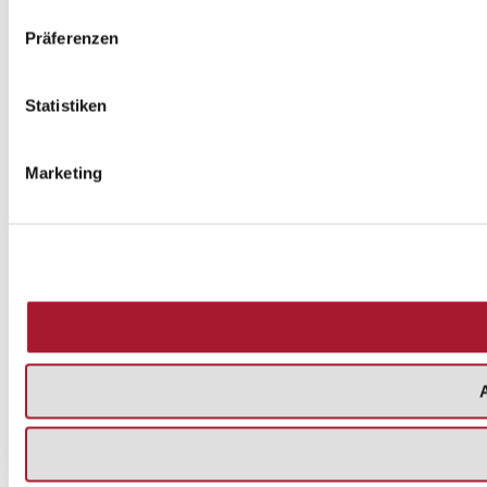
Präferenzen
Statistiken
Marketing