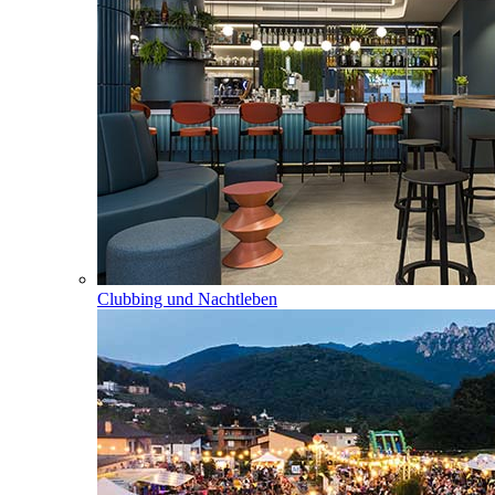
Clubbing und Nachtleben