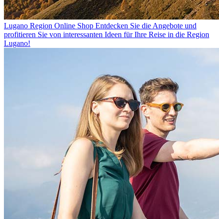
Lugano Region Online Shop
Entdecken Sie die Angebote und
profitieren Sie von interessanten Ideen für Ihre Reise in die Region
Lugano!