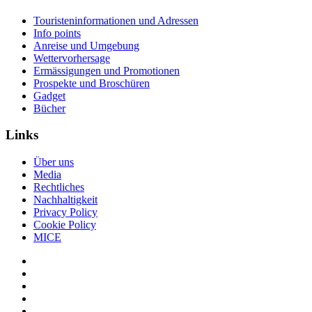
Touristeninformationen und Adressen
Info points
Anreise und Umgebung
Wettervorhersage
Ermässigungen und Promotionen
Prospekte und Broschüren
Gadget
Bücher
Links
Über uns
Media
Rechtliches
Nachhaltigkeit
Privacy Policy
Cookie Policy
MICE