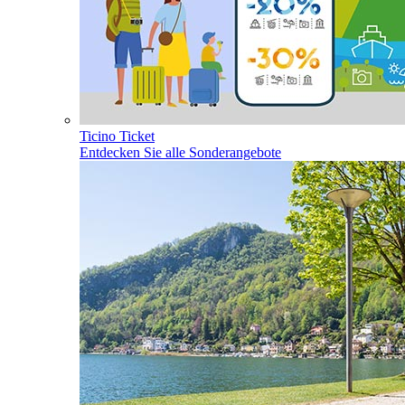
Ticino Ticket
Entdecken Sie alle Sonderangebote