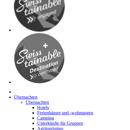
Übernachten
Übernachten
Hotels
Ferienhäuser und -wohnungen
Camping
Unterkünfte für Gruppen
Agritourismus