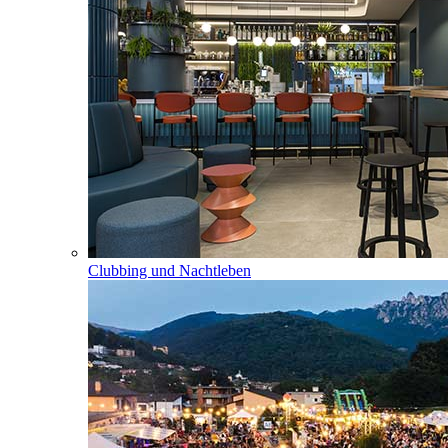
Clubbing und Nachtleben