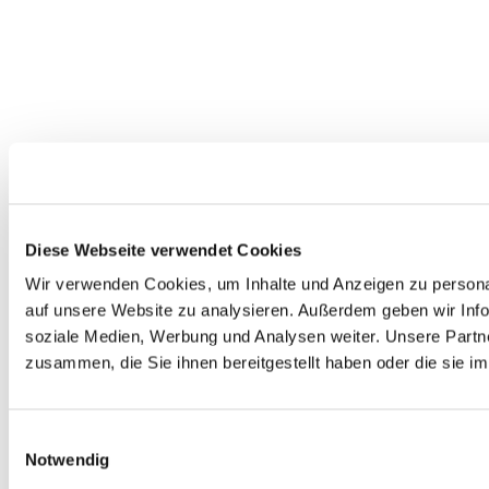
Diese Webseite verwendet Cookies
Wir verwenden Cookies, um Inhalte und Anzeigen zu personal
auf unsere Website zu analysieren. Außerdem geben wir Info
soziale Medien, Werbung und Analysen weiter. Unsere Partne
zusammen, die Sie ihnen bereitgestellt haben oder die sie 
Einwilligungsauswahl
Notwendig