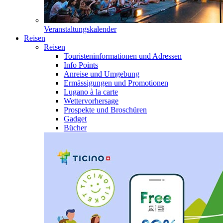
Veranstaltungskalender
Reisen
Reisen
Touristeninformationen und Adressen
Info Points
Anreise und Umgebung
Ermässigungen und Promotionen
Lugano à la carte
Wettervorhersage
Prospekte und Broschüren
Gadget
Bücher