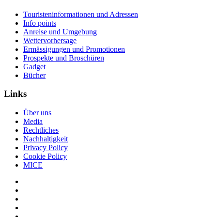
Touristeninformationen und Adressen
Info points
Anreise und Umgebung
Wettervorhersage
Ermässigungen und Promotionen
Prospekte und Broschüren
Gadget
Bücher
Links
Über uns
Media
Rechtliches
Nachhaltigkeit
Privacy Policy
Cookie Policy
MICE