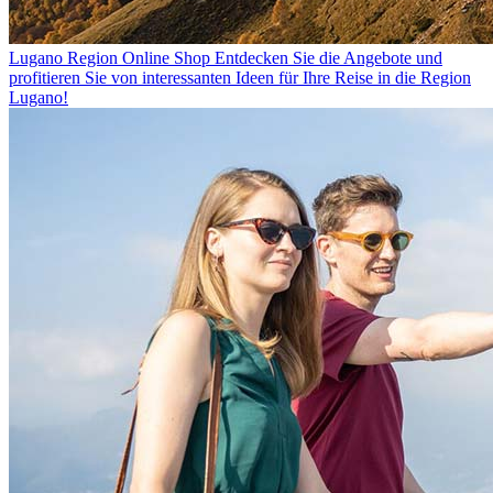
Lugano Region Online Shop
Entdecken Sie die Angebote und
profitieren Sie von interessanten Ideen für Ihre Reise in die Region
Lugano!