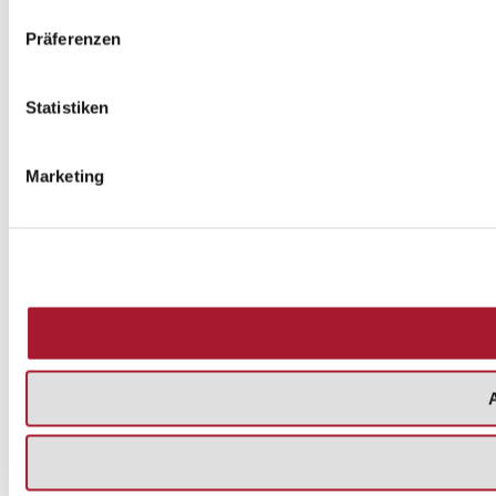
Präferenzen
Statistiken
Marketing