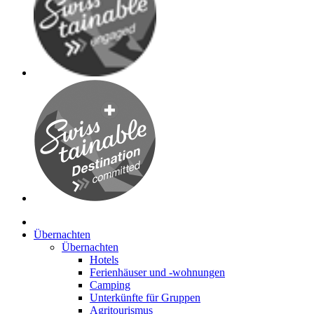
Übernachten
Übernachten
Hotels
Ferienhäuser und -wohnungen
Camping
Unterkünfte für Gruppen
Agritourismus