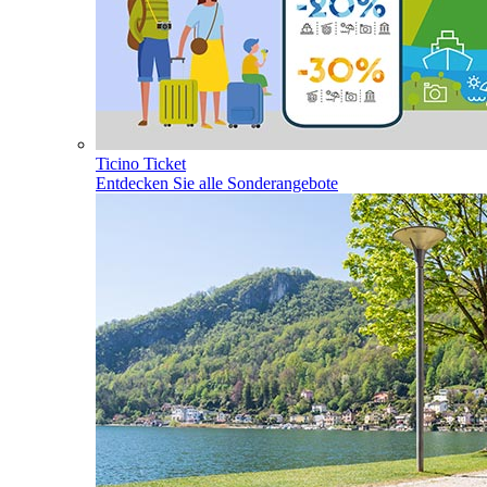
Ticino Ticket
Entdecken Sie alle Sonderangebote