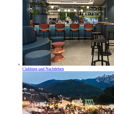
Clubbing und Nachtleben