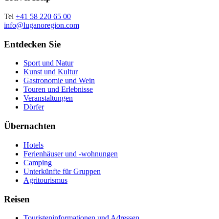
Tel
+41 58 220 65 00
info@luganoregion.com
Entdecken Sie
Sport und Natur
Kunst und Kultur
Gastronomie und Wein
Touren und Erlebnisse
Veranstaltungen
Dörfer
Übernachten
Hotels
Ferienhäuser und -wohnungen
Camping
Unterkünfte für Gruppen
Agritourismus
Reisen
Touristeninformationen und Adressen