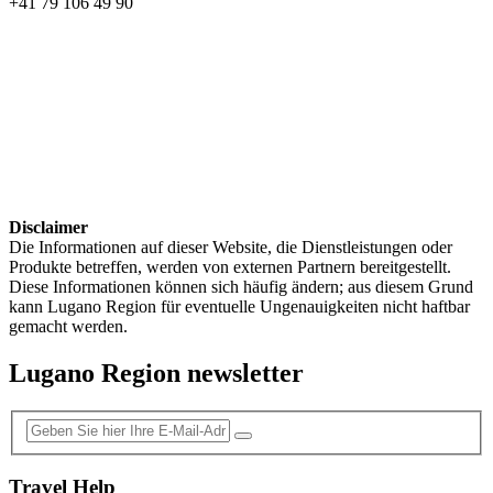
+41 79 106 49 90
Disclaimer
Die Informationen auf dieser Website, die Dienstleistungen oder
Produkte betreffen, werden von externen Partnern bereitgestellt.
Diese Informationen können sich häufig ändern; aus diesem Grund
kann Lugano Region für eventuelle Ungenauigkeiten nicht haftbar
gemacht werden.
Lugano Region newsletter
Travel Help