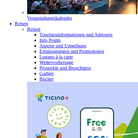
Veranstaltungskalender
Reisen
Reisen
Touristeninformationen und Adressen
Info Points
Anreise und Umgebung
Ermässigungen und Promotionen
Lugano à la carte
Wettervorhersage
Prospekte und Broschüren
Gadget
Bücher