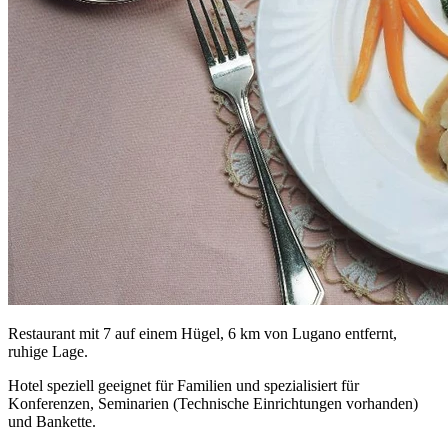
Restaurant mit 7 auf einem Hügel, 6 km von Lugano entfernt,
ruhige Lage.
Hotel speziell geeignet für Familien und spezialisiert für
Konferenzen, Seminarien (Technische Einrichtungen vorhanden)
und Bankette.