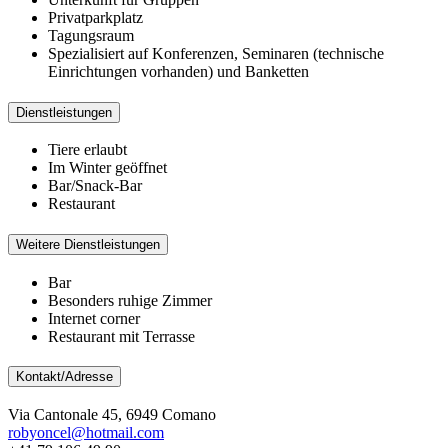
Privatparkplatz
Tagungsraum
Spezialisiert auf Konferenzen, Seminaren (technische
Einrichtungen vorhanden) und Banketten
Dienstleistungen
Tiere erlaubt
Im Winter geöffnet
Bar/Snack-Bar
Restaurant
Weitere Dienstleistungen
Bar
Besonders ruhige Zimmer
Internet corner
Restaurant mit Terrasse
Kontakt/Adresse
Via Cantonale 45, 6949 Comano
robyoncel@hotmail.com