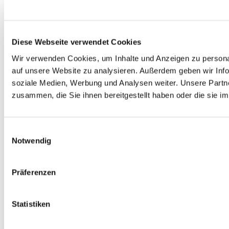
Diese Webseite verwendet Cookies
Wir verwenden Cookies, um Inhalte und Anzeigen zu personal
auf unsere Website zu analysieren. Außerdem geben wir Info
soziale Medien, Werbung und Analysen weiter. Unsere Partne
zusammen, die Sie ihnen bereitgestellt haben oder die sie 
Einwilligungsauswahl
Notwendig
Präferenzen
Statistiken