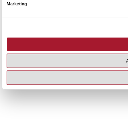
Marketing