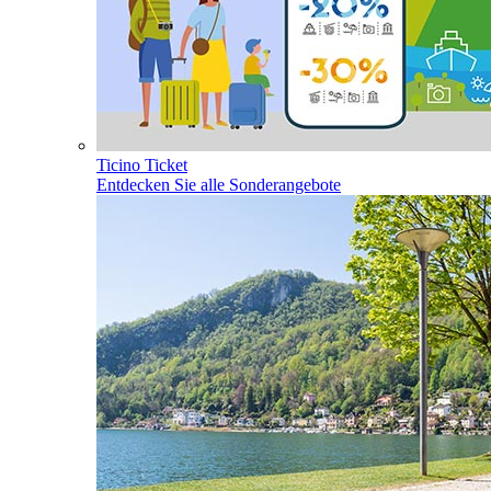
Ticino Ticket
Entdecken Sie alle Sonderangebote