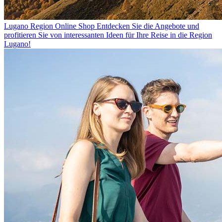
Lugano Region Online Shop
Entdecken Sie die Angebote und
profitieren Sie von interessanten Ideen für Ihre Reise in die Region
Lugano!