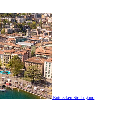
Entdecken Sie
Lugano