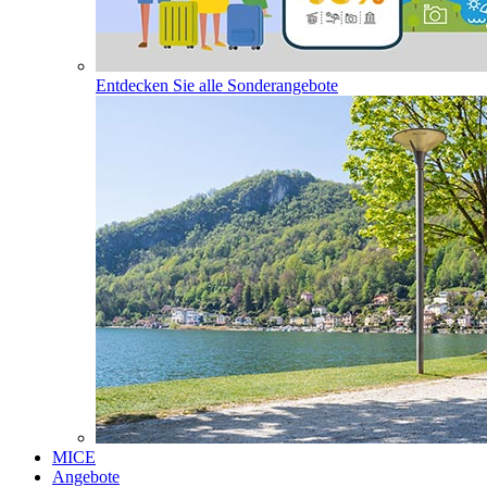
Entdecken Sie alle Sonderangebote
MICE
Angebote