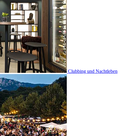
Clubbing und Nachtleben