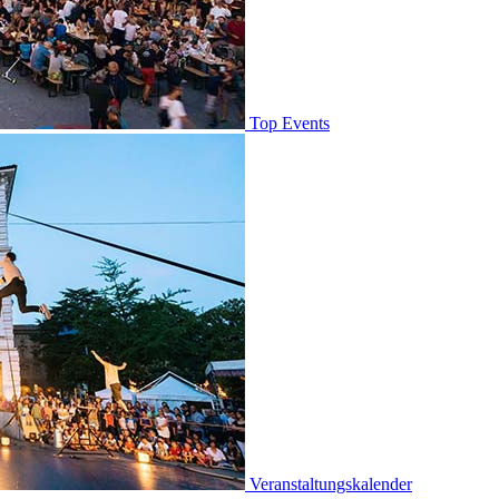
Top Events
Veranstaltungskalender