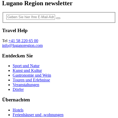
Lugano Region newsletter
Travel Help
Tel
+41 58 220 65 00
info@luganoregion.com
Entdecken Sie
Sport und Natur
Kunst und Kultur
Gastronomie und Wein
Touren und Erlebnisse
Veranstaltungen
Dörfer
Übernachten
Hotels
Ferienhäuser und -wohnungen