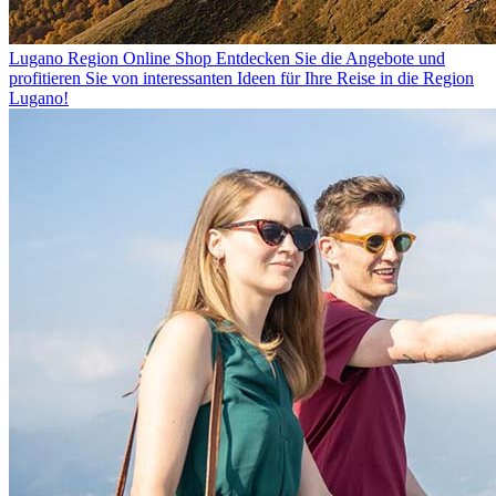
Lugano Region Online Shop
Entdecken Sie die Angebote und
profitieren Sie von interessanten Ideen für Ihre Reise in die Region
Lugano!