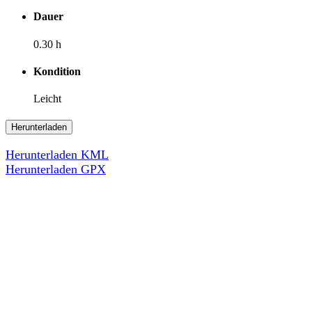
Dauer
0.30 h
Kondition
Leicht
Herunterladen
Herunterladen KML
Herunterladen GPX