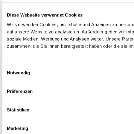
Diese Webseite verwendet Cookies
Wir verwenden Cookies, um Inhalte und Anzeigen zu personal
auf unsere Website zu analysieren. Außerdem geben wir Info
soziale Medien, Werbung und Analysen weiter. Unsere Partne
zusammen, die Sie ihnen bereitgestellt haben oder die sie 
Einwilligungsauswahl
Notwendig
Präferenzen
Statistiken
Marketing