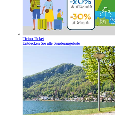
Ticino Ticket
Entdecken Sie alle Sonderangebote