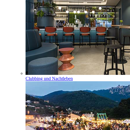
Clubbing und Nachtleben