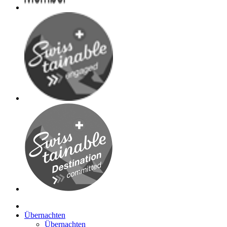
Übernachten
Übernachten