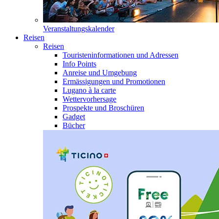
Veranstaltungskalender
Reisen
Reisen
Touristeninformationen und Adressen
Info Points
Anreise und Umgebung
Ermässigungen und Promotionen
Lugano à la carte
Wettervorhersage
Prospekte und Broschüren
Gadget
Bücher