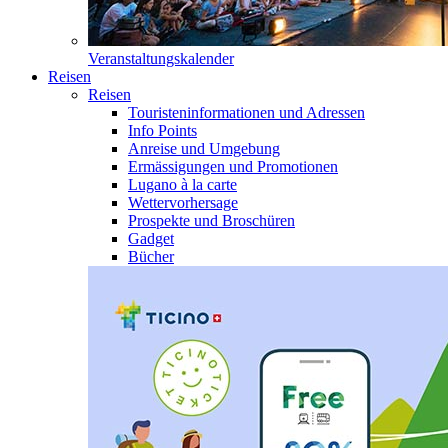
Veranstaltungskalender
Reisen
Reisen
Touristeninformationen und Adressen
Info Points
Anreise und Umgebung
Ermässigungen und Promotionen
Lugano à la carte
Wettervorhersage
Prospekte und Broschüren
Gadget
Bücher