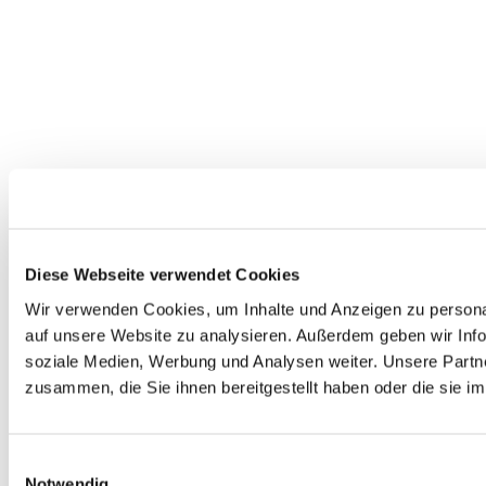
Diese Webseite verwendet Cookies
Wir verwenden Cookies, um Inhalte und Anzeigen zu personal
auf unsere Website zu analysieren. Außerdem geben wir Info
soziale Medien, Werbung und Analysen weiter. Unsere Partne
zusammen, die Sie ihnen bereitgestellt haben oder die sie 
Einwilligungsauswahl
Notwendig