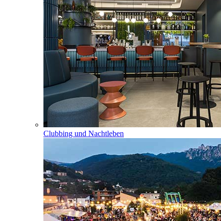
Clubbing und Nachtleben