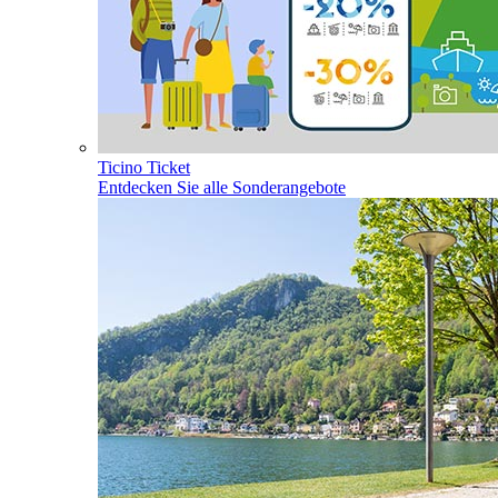
Ticino Ticket
Entdecken Sie alle Sonderangebote