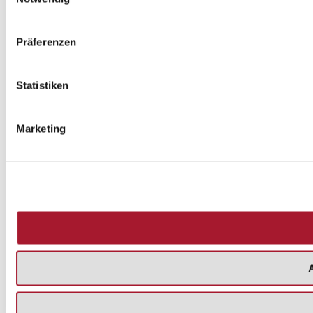
Präferenzen
Statistiken
Marketing