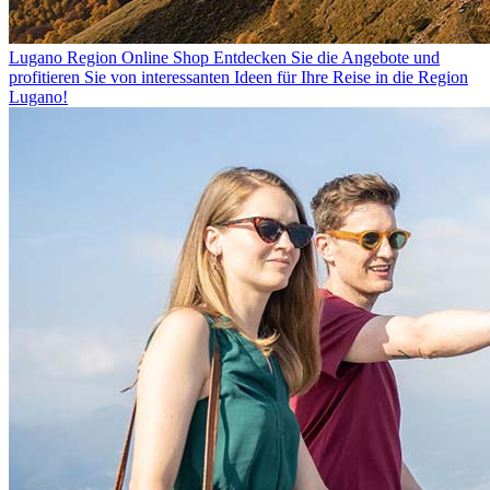
Lugano Region Online Shop
Entdecken Sie die Angebote und
profitieren Sie von interessanten Ideen für Ihre Reise in die Region
Lugano!