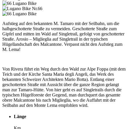
Aufstieg auf den bekannten M. Tamaro mit der Seilbahn, um die
halbgeschotterte Straße zu vermeiden. Geschotterte Straße zum
Gipfel und mitten im Wald auf Singletrail, gefolgt von geschotterter
Straße. Arosio – Miglieglia auf Singletrail in der typischen
Hügellandschaft des Malcantone. Verpasst nicht den Aufstieg zum
M. Lema!
Von Rivera führt ein Weg durch den Wald zur Alpe Foppa (mit dem
Teich und der Kirche Santa Maria degli Angeli, das Werk des
bekannten Schweizer Architekten Mario Botta). Entlang einer
geschotterten Straße mit Aussicht über die ganze Region gelangt
man zur Tamaro-Hütte. Von hier geht es auf Singletrails durch die
typischen Hügelforeste der Gegend, man durchquert das gesamte
obere Malcantone bis nach Miglieglia, wo die Auffahrt mit der
Seilbahn auf den Monte Lema empfohlen wird.
Länge
Km