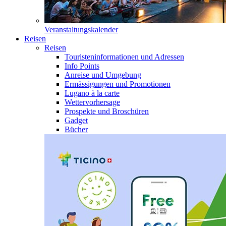
Veranstaltungskalender
Reisen
Reisen
Touristeninformationen und Adressen
Info Points
Anreise und Umgebung
Ermässigungen und Promotionen
Lugano à la carte
Wettervorhersage
Prospekte und Broschüren
Gadget
Bücher