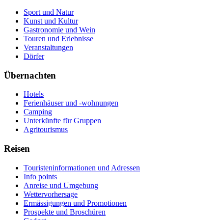
Sport und Natur
Kunst und Kultur
Gastronomie und Wein
Touren und Erlebnisse
Veranstaltungen
Dörfer
Übernachten
Hotels
Ferienhäuser und -wohnungen
Camping
Unterkünfte für Gruppen
Agritourismus
Reisen
Touristeninformationen und Adressen
Info points
Anreise und Umgebung
Wettervorhersage
Ermässigungen und Promotionen
Prospekte und Broschüren