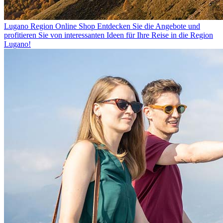
Lugano Region Online Shop
Entdecken Sie die Angebote und
profitieren Sie von interessanten Ideen für Ihre Reise in die Region
Lugano!