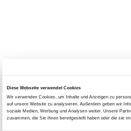
Diese Webseite verwendet Cookies
Wir verwenden Cookies, um Inhalte und Anzeigen zu personal
auf unsere Website zu analysieren. Außerdem geben wir Info
soziale Medien, Werbung und Analysen weiter. Unsere Partne
zusammen, die Sie ihnen bereitgestellt haben oder die sie 