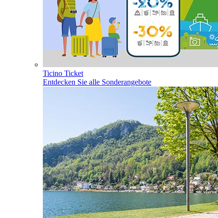
Ticino Ticket
Entdecken Sie alle Sonderangebote