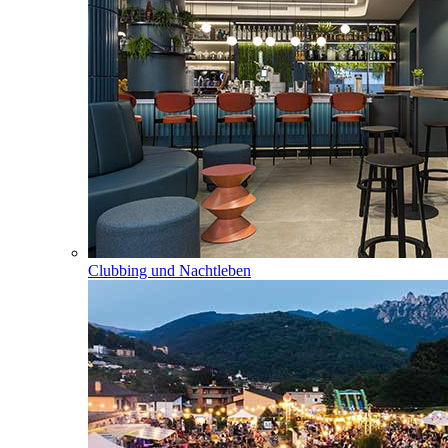
Clubbing und Nachtleben