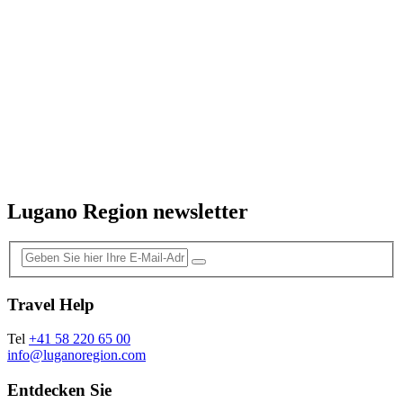
Lugano Region newsletter
Travel Help
Tel
+41 58 220 65 00
info@luganoregion.com
Entdecken Sie