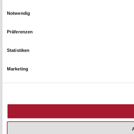
Einwilligungsauswahl
Notwendig
Präferenzen
Statistiken
Marketing