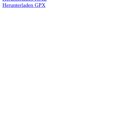
Herunterladen GPX