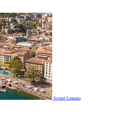
Scopri
Lugano