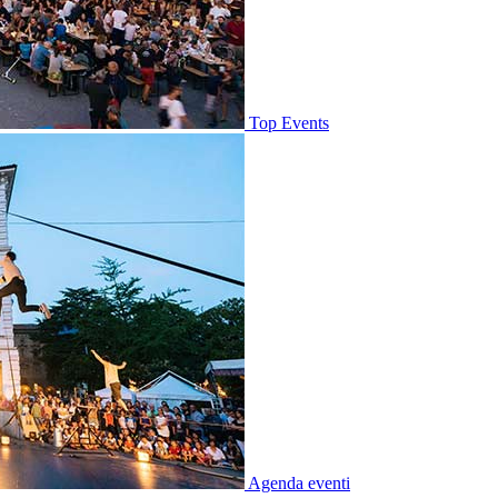
Top Events
Agenda eventi