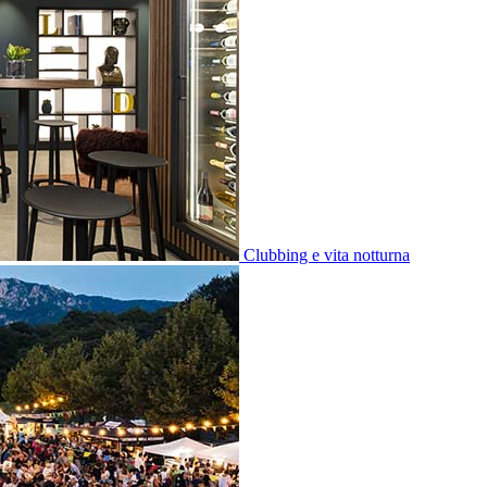
Clubbing e vita notturna