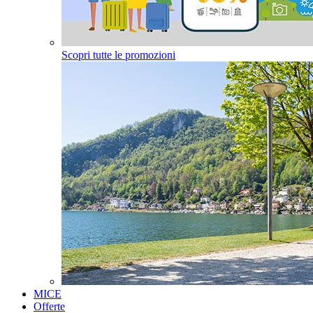
Scopri tutte le promozioni
MICE
Offerte