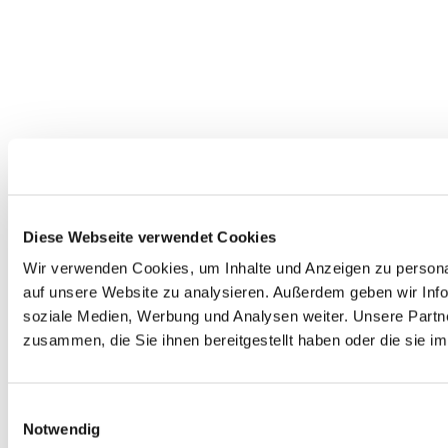
Diese Webseite verwendet Cookies
Wir verwenden Cookies, um Inhalte und Anzeigen zu personal
auf unsere Website zu analysieren. Außerdem geben wir Info
soziale Medien, Werbung und Analysen weiter. Unsere Partne
zusammen, die Sie ihnen bereitgestellt haben oder die sie 
Einwilligungsauswahl
Notwendig