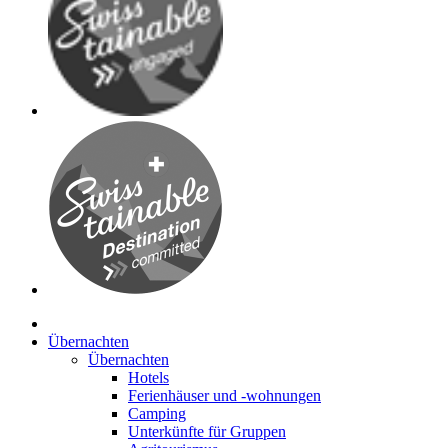
Übernachten
Übernachten
Hotels
Ferienhäuser und -wohnungen
Camping
Unterkünfte für Gruppen