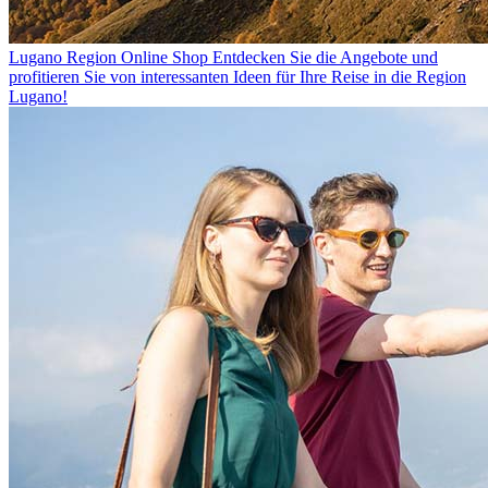
Lugano Region Online Shop
Entdecken Sie die Angebote und
profitieren Sie von interessanten Ideen für Ihre Reise in die Region
Lugano!