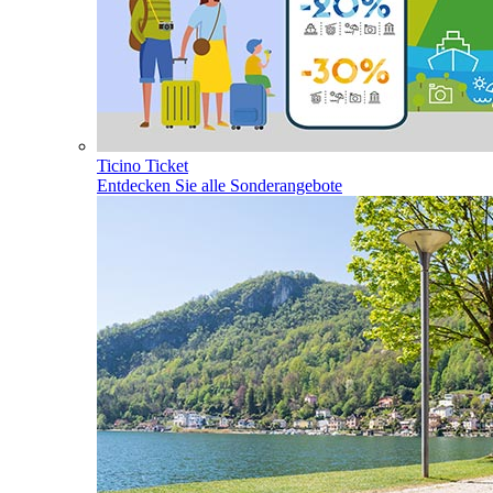
Ticino Ticket
Entdecken Sie alle Sonderangebote