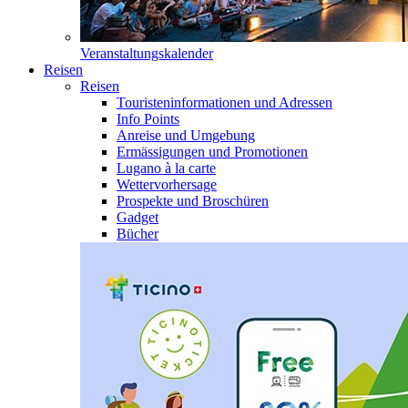
Veranstaltungskalender
Reisen
Reisen
Touristeninformationen und Adressen
Info Points
Anreise und Umgebung
Ermässigungen und Promotionen
Lugano à la carte
Wettervorhersage
Prospekte und Broschüren
Gadget
Bücher