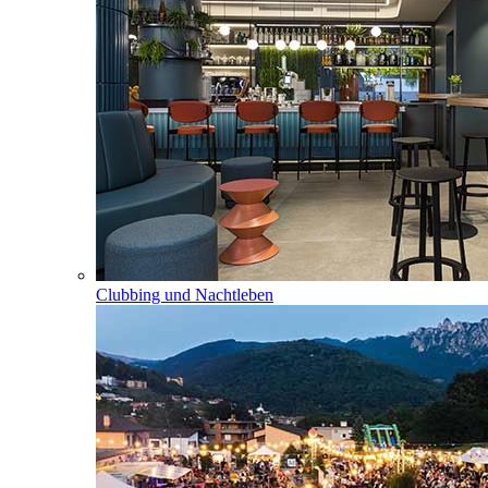
Clubbing und Nachtleben