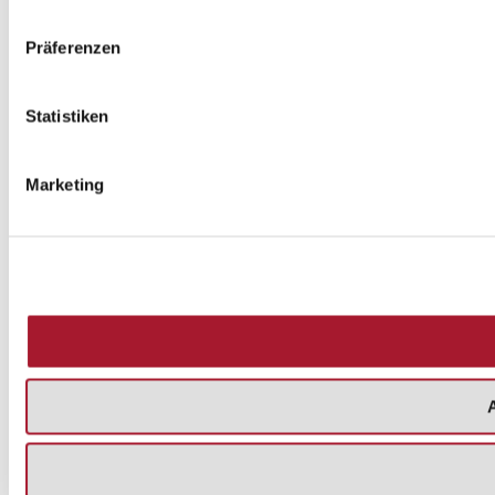
Präferenzen
Statistiken
Marketing