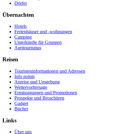
Dörfer
Übernachten
Hotels
Ferienhäuser und -wohnungen
Camping
Unterkünfte für Gruppen
Agritourismus
Reisen
Touristeninformationen und Adressen
Info points
Anreise und Umgebung
Wettervorhersage
Ermässigungen und Promotionen
Prospekte und Broschüren
Gadget
Bücher
Links
Über uns