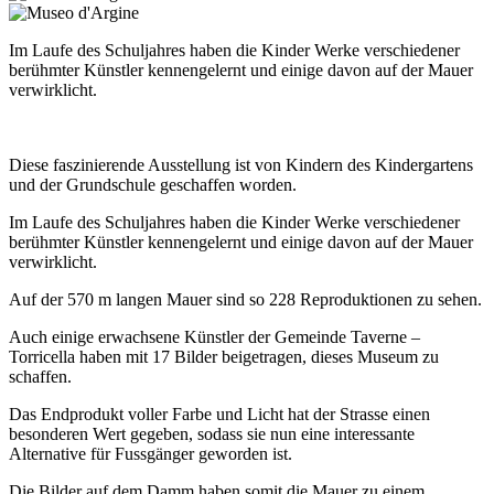
Im Laufe des Schuljahres haben die Kinder Werke verschiedener
berühmter Künstler kennengelernt und einige davon auf der Mauer
verwirklicht.
Diese faszinierende Ausstellung ist von Kindern des Kindergartens
und der Grundschule geschaffen worden.
Im Laufe des Schuljahres haben die Kinder Werke verschiedener
berühmter Künstler kennengelernt und einige davon auf der Mauer
verwirklicht.
Auf der 570 m langen Mauer sind so 228 Reproduktionen zu sehen.
Auch einige erwachsene Künstler der Gemeinde Taverne –
Torricella haben mit 17 Bilder beigetragen, dieses Museum zu
schaffen.
Das Endprodukt voller Farbe und Licht hat der Strasse einen
besonderen Wert gegeben, sodass sie nun eine interessante
Alternative für Fussgänger geworden ist.
Die Bilder auf dem Damm haben somit die Mauer zu einem