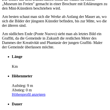
„Museum im Freien" gemacht in einer Brochure mit Erklärungen zu
den Mini-Künstlern beschrieben wird.
Am besten schaut man sich die Werke ab Anfang der Mauer an, wo
sich die Bilder der jüngsten Künstler befinden, bis zur Mitte, wo die
der älteren sind.
Am südlichen Ende (Ponte Nuovo) sieht man als letztes Bild ein
Graffiti, da die Gemeinde in Zukunft die restlichen Meter des
Dammes der Kreativität und Phantasie der jungen Graffiti- Maler
der Gemeinde überlassen möchte.
Länge
Km
Höhenmeter
Aufstieg: 9 m
Abstieg: 0 m
Höhenprofil anzeigen
Dauer