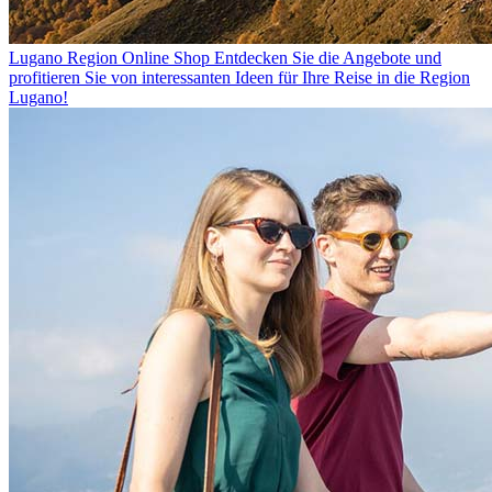
Lugano Region Online Shop
Entdecken Sie die Angebote und
profitieren Sie von interessanten Ideen für Ihre Reise in die Region
Lugano!