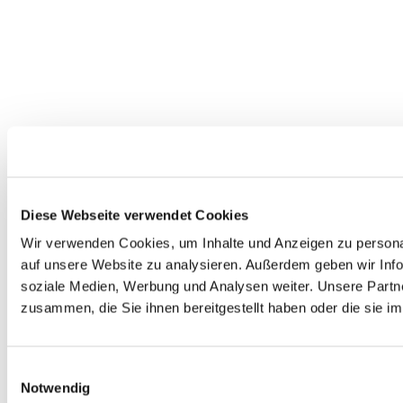
Diese Webseite verwendet Cookies
Wir verwenden Cookies, um Inhalte und Anzeigen zu personal
auf unsere Website zu analysieren. Außerdem geben wir Info
soziale Medien, Werbung und Analysen weiter. Unsere Partne
zusammen, die Sie ihnen bereitgestellt haben oder die sie 
Einwilligungsauswahl
Notwendig