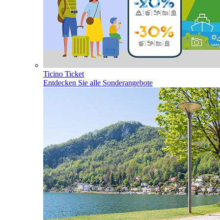
Ticino Ticket
Entdecken Sie alle Sonderangebote