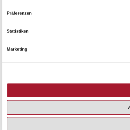
Präferenzen
Statistiken
Marketing