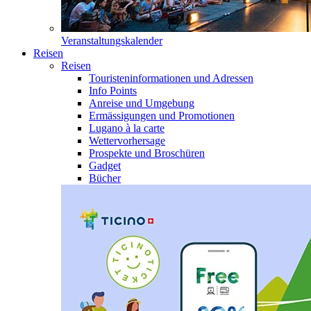
Veranstaltungskalender
Reisen
Reisen
Touristeninformationen und Adressen
Info Points
Anreise und Umgebung
Ermässigungen und Promotionen
Lugano à la carte
Wettervorhersage
Prospekte und Broschüren
Gadget
Bücher