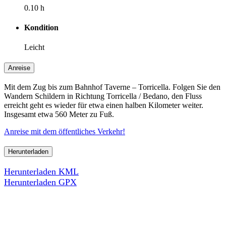
0.10 h
Kondition
Leicht
Anreise
Mit dem Zug bis zum Bahnhof Taverne – Torricella. Folgen Sie den
Wandern Schildern in Richtung Torricella / Bedano, den Fluss
erreicht geht es wieder für etwa einen halben Kilometer weiter.
Insgesamt etwa 560 Meter zu Fuß.
Anreise mit dem öffentliches Verkehr!
Herunterladen
Herunterladen KML
Herunterladen GPX