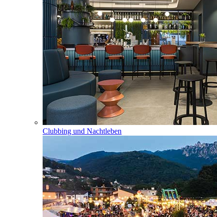
Clubbing und Nachtleben