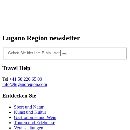
Lugano Region newsletter
Travel Help
Tel
+41 58 220 65 00
info@luganoregion.com
Entdecken Sie
Sport und Natur
Kunst und Kultur
Gastronomie und Wein
Touren und Erlebnisse
Veranstaltungen