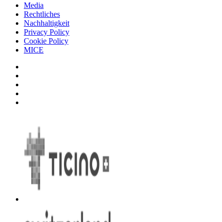
Media
Rechtliches
Nachhaltigkeit
Privacy Policy
Cookie Policy
MICE