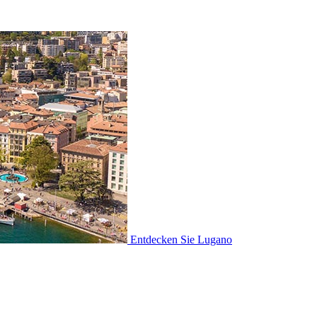
Entdecken Sie
Lugano