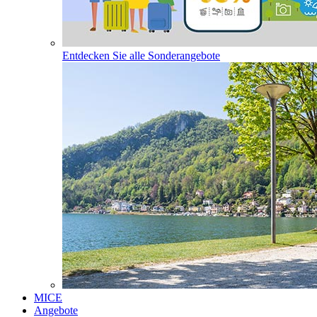
Entdecken Sie alle Sonderangebote
MICE
Angebote