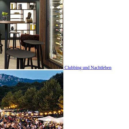
Clubbing und Nachtleben