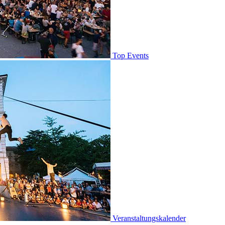
Top Events
Veranstaltungskalender