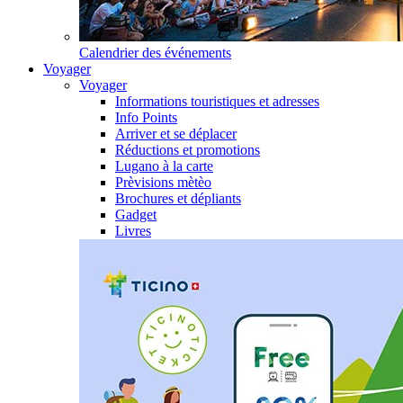
Calendrier des événements
Voyager
Voyager
Informations touristiques et adresses
Info Points
Arriver et se déplacer
Réductions et promotions
Lugano à la carte
Prèvisions mètèo
Brochures et dépliants
Gadget
Livres