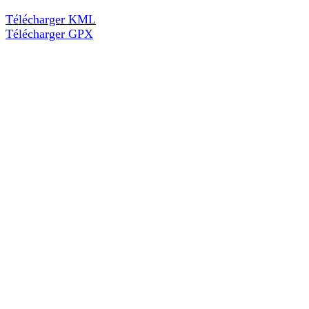
Télécharger KML
Télécharger GPX