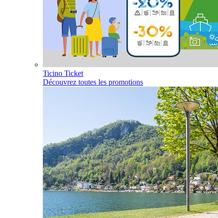
Ticino Ticket
Découvrez toutes les promotions