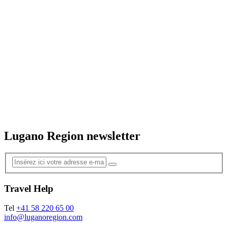
Lugano Region newsletter
Travel Help
Tel
+41 58 220 65 00
info@luganoregion.com