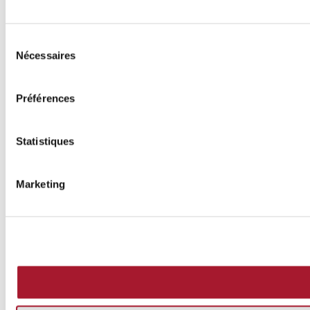
Sélection
Nécessaires
du
consentement
Préférences
Statistiques
Marketing