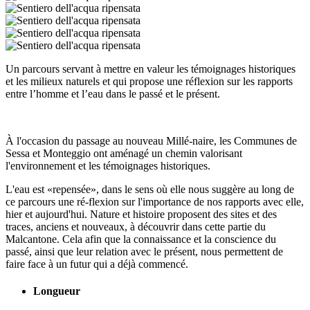
Un parcours servant à mettre en valeur les témoignages historiques
et les milieux naturels et qui propose une réflexion sur les rapports
entre l’homme et l’eau dans le passé et le présent.
À l'occasion du passage au nouveau Millé-naire, les Communes de
Sessa et Monteggio ont aménagé un chemin valorisant
l'environnement et les témoignages historiques.
L'eau est «repensée», dans le sens où elle nous suggère au long de
ce parcours une ré-flexion sur l'importance de nos rapports avec elle,
hier et aujourd'hui. Nature et histoire proposent des sites et des
traces, anciens et nouveaux, à découvrir dans cette partie du
Malcantone. Cela afin que la connaissance et la conscience du
passé, ainsi que leur relation avec le présent, nous permettent de
faire face à un futur qui a déjà commencé.
Longueur