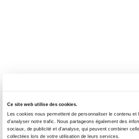
Ce site web utilise des cookies.
Les cookies nous permettent de personnaliser le contenu et l
d'analyser notre trafic. Nous partageons également des inform
sociaux, de publicité et d'analyse, qui peuvent combiner cell
collectées lors de votre utilisation de leurs services.