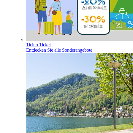
Ticino Ticket
Entdecken Sie alle Sonderangebote