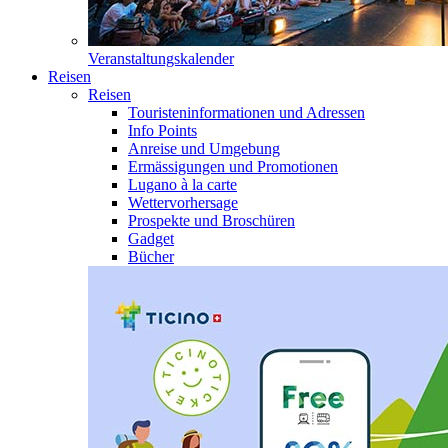
Veranstaltungskalender
Reisen
Reisen
Touristeninformationen und Adressen
Info Points
Anreise und Umgebung
Ermässigungen und Promotionen
Lugano à la carte
Wettervorhersage
Prospekte und Broschüren
Gadget
Bücher