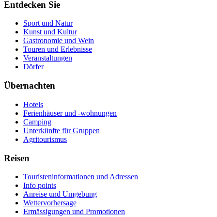
Entdecken Sie
Sport und Natur
Kunst und Kultur
Gastronomie und Wein
Touren und Erlebnisse
Veranstaltungen
Dörfer
Übernachten
Hotels
Ferienhäuser und -wohnungen
Camping
Unterkünfte für Gruppen
Agritourismus
Reisen
Touristeninformationen und Adressen
Info points
Anreise und Umgebung
Wettervorhersage
Ermässigungen und Promotionen