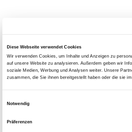
Diese Webseite verwendet Cookies
Wir verwenden Cookies, um Inhalte und Anzeigen zu personal
auf unsere Website zu analysieren. Außerdem geben wir Info
soziale Medien, Werbung und Analysen weiter. Unsere Partne
zusammen, die Sie ihnen bereitgestellt haben oder die sie 
Einwilligungsauswahl
Notwendig
Präferenzen