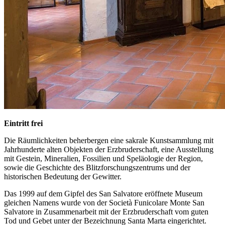
Eintritt frei
Die Räumlichkeiten beherbergen eine sakrale Kunstsammlung mit
Jahrhunderte alten Objekten der Erzbruderschaft, eine Ausstellung
mit Gestein, Mineralien, Fossilien und Speläologie der Region,
sowie die Geschichte des Blitzforschungszentrums und der
historischen Bedeutung der Gewitter.
Das 1999 auf dem Gipfel des San Salvatore eröffnete Museum
gleichen Namens wurde von der Società Funicolare Monte San
Salvatore in Zusammenarbeit mit der Erzbruderschaft vom guten
Tod und Gebet unter der Bezeichnung Santa Marta eingerichtet.