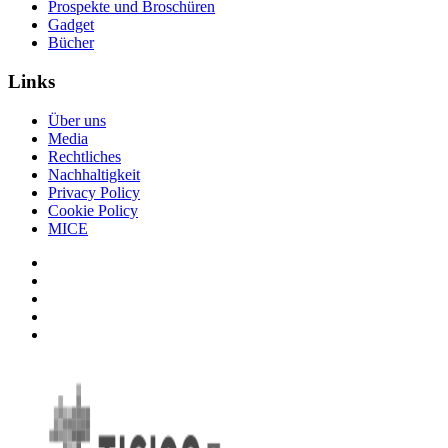
Prospekte und Broschüren
Gadget
Bücher
Links
Über uns
Media
Rechtliches
Nachhaltigkeit
Privacy Policy
Cookie Policy
MICE