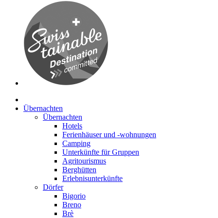
Übernachten
Übernachten
Hotels
Ferienhäuser und -wohnungen
Camping
Unterkünfte für Gruppen
Agritourismus
Berghütten
Erlebnisunterkünfte
Dörfer
Bigorio
Breno
Brè