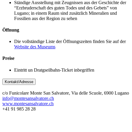
Ständige Ausstellung mit Zeugnissen aus der Geschichte der
“Erzbruderschaft des guten Todes und des Gebets” von
Lugano; in einem Raum sind zusätzlich Mineralien und
Fossilien aus der Region zu sehen
Öffnung
Die vollständige Liste der Öffnungszeiten finden Sie auf der
Website des Museums
Preise
Eintritt un Dratgseilbahn-Ticket inbegriffen
Kontakt/Adresse
c/o Funicolare Monte San Salvatore, Via delle Scuole, 6900 Lugano
info@montesansalvatore.ch
www.montesansalvatore.ch
+41 91 985 28 28