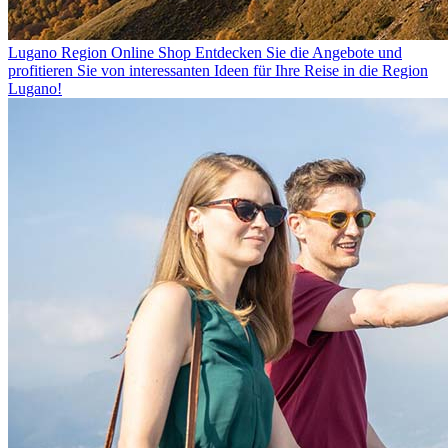
Lugano Region Online Shop
Entdecken Sie die Angebote und
profitieren Sie von interessanten Ideen für Ihre Reise in die Region
Lugano!