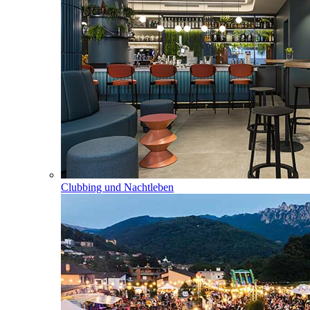
Clubbing und Nachtleben