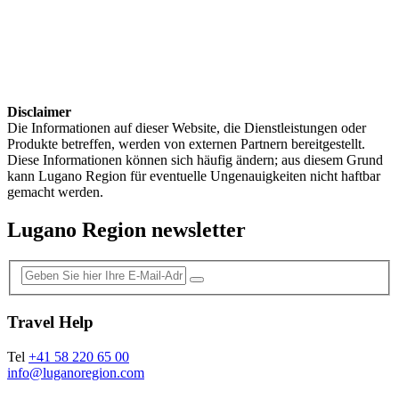
Disclaimer
Die Informationen auf dieser Website, die Dienstleistungen oder
Produkte betreffen, werden von externen Partnern bereitgestellt.
Diese Informationen können sich häufig ändern; aus diesem Grund
kann Lugano Region für eventuelle Ungenauigkeiten nicht haftbar
gemacht werden.
Lugano Region newsletter
Travel Help
Tel
+41 58 220 65 00
info@luganoregion.com