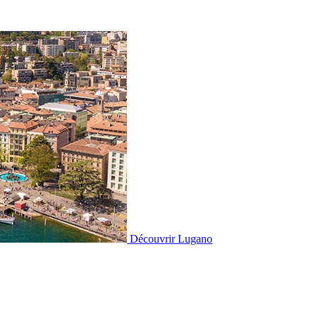
Découvrir
Lugano