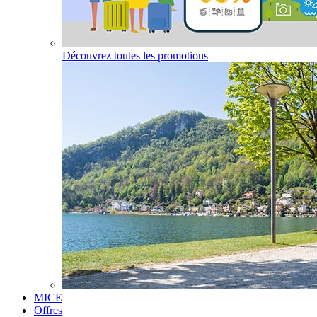
Découvrez toutes les promotions
MICE
Offres