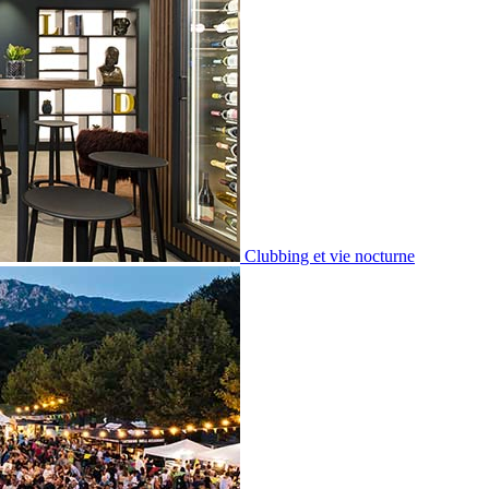
Clubbing et vie nocturne