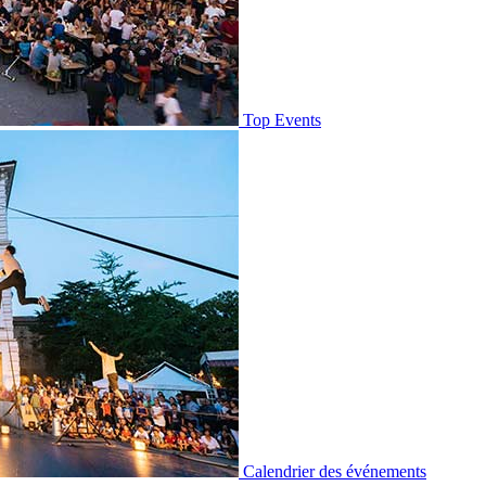
Top Events
Calendrier des événements