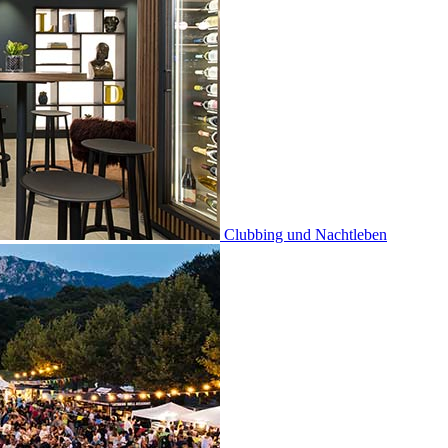
Clubbing und Nachtleben