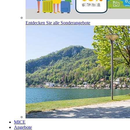
Entdecken Sie alle Sonderangebote
MICE
Angebote