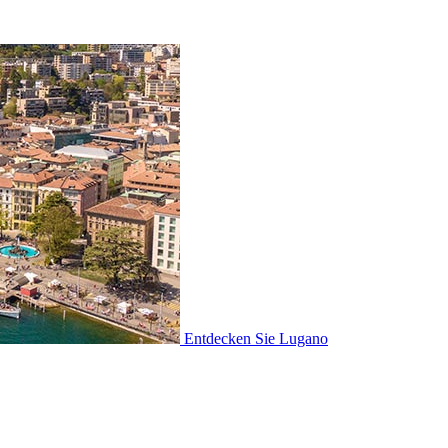
Entdecken Sie
Lugano