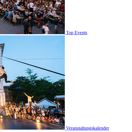
Top Events
Veranstaltungskalender