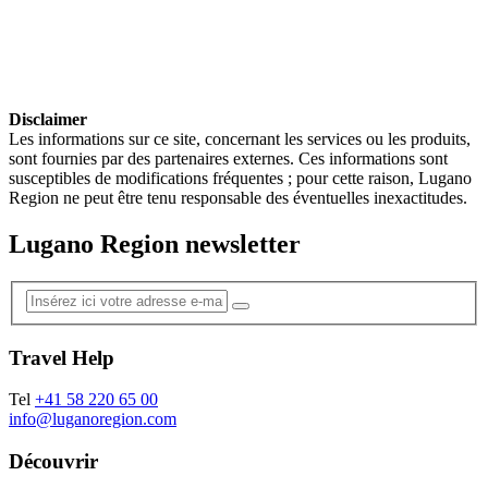
Disclaimer
Les informations sur ce site, concernant les services ou les produits,
sont fournies par des partenaires externes. Ces informations sont
susceptibles de modifications fréquentes ; pour cette raison, Lugano
Region ne peut être tenu responsable des éventuelles inexactitudes.
Lugano Region newsletter
Travel Help
Tel
+41 58 220 65 00
info@luganoregion.com
Découvrir