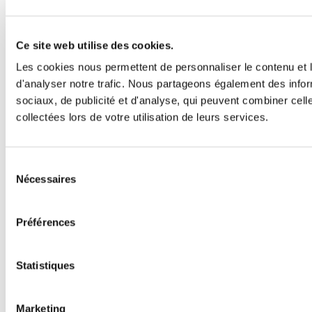
Ce site web utilise des cookies.
Les cookies nous permettent de personnaliser le contenu et l
d'analyser notre trafic. Nous partageons également des inform
sociaux, de publicité et d'analyse, qui peuvent combiner cell
collectées lors de votre utilisation de leurs services.
Sélection
Nécessaires
du
consentement
Préférences
Statistiques
Marketing