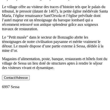
Le village offre au visiteur des traces d’histoire tels que le palais du
tribunal, le pressoir (datant de 1407), la petite église médiévale Santa
Maria, l’église renaissance Sant'Orsola et l’église prévôtale dont
l’autel majeur est un témoignage du baroque lombard qui a
récemment retrouvé son antique splendeur grâce aux soigneux
travaux de restauration.
Le "Petit musée" dans le secteur de Bonzaglio abrite les
témoignages de notre civilisation paysanne et mérite vraiment le
détour. Le musée dispose d’une partie externe à Sessa, dédiée à la
mine d’or.
Magasins d’alimentation, poste, banque, restaurants et hôtels font du
village de Sessa un lieu doté de structures aptes à rendre le séjour
des visiteurs vivant et dynamique.
Contact/Adresse
6997 Sessa