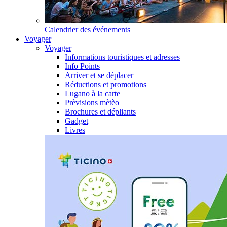
Calendrier des événements
Voyager
Voyager
Informations touristiques et adresses
Info Points
Arriver et se déplacer
Réductions et promotions
Lugano à la carte
Prèvisions mètèo
Brochures et dépliants
Gadget
Livres