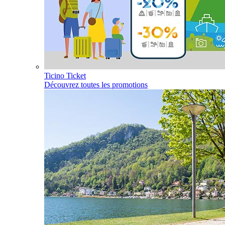
Ticino Ticket
Découvrez toutes les promotions