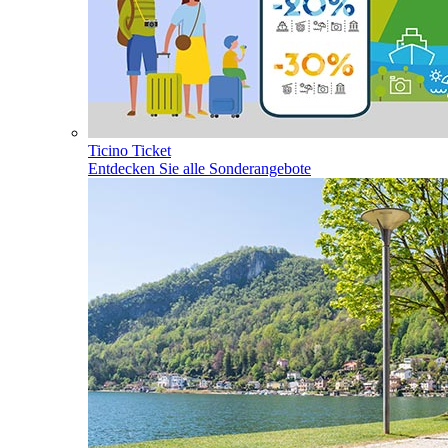
Ticino Ticket
Entdecken Sie alle Sonderangebote