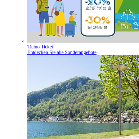
Ticino Ticket
Entdecken Sie alle Sonderangebote