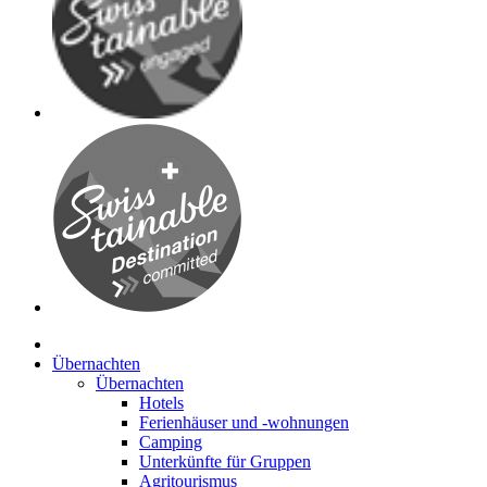
Übernachten
Übernachten
Hotels
Ferienhäuser und -wohnungen
Camping
Unterkünfte für Gruppen
Agritourismus