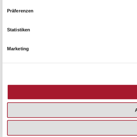
Präferenzen
Statistiken
Marketing