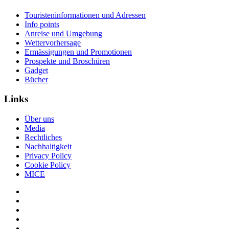
Touristeninformationen und Adressen
Info points
Anreise und Umgebung
Wettervorhersage
Ermässigungen und Promotionen
Prospekte und Broschüren
Gadget
Bücher
Links
Über uns
Media
Rechtliches
Nachhaltigkeit
Privacy Policy
Cookie Policy
MICE