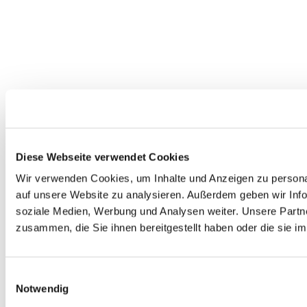
Diese Webseite verwendet Cookies
Wir verwenden Cookies, um Inhalte und Anzeigen zu personal
auf unsere Website zu analysieren. Außerdem geben wir Info
soziale Medien, Werbung und Analysen weiter. Unsere Partne
zusammen, die Sie ihnen bereitgestellt haben oder die sie 
Einwilligungsauswahl
Notwendig