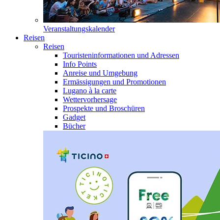
Veranstaltungskalender
Reisen
Reisen
Touristeninformationen und Adressen
Info Points
Anreise und Umgebung
Ermässigungen und Promotionen
Lugano à la carte
Wettervorhersage
Prospekte und Broschüren
Gadget
Bücher