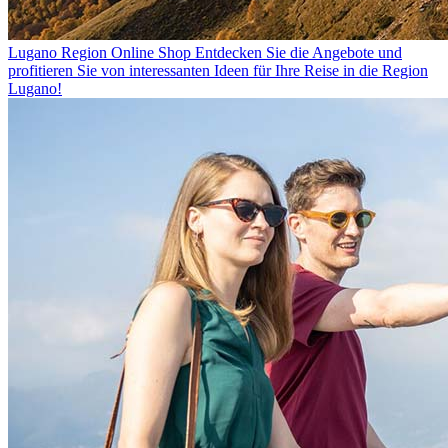
Lugano Region Online Shop
Entdecken Sie die Angebote und
profitieren Sie von interessanten Ideen für Ihre Reise in die Region
Lugano!