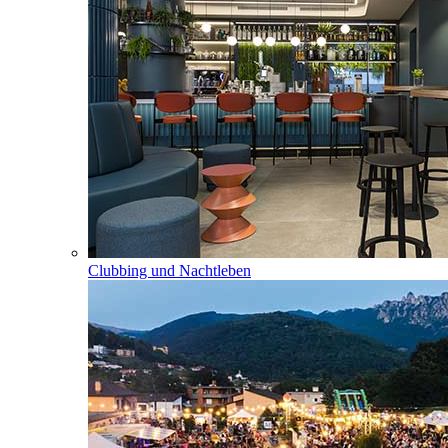
Clubbing und Nachtleben