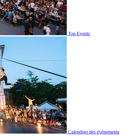
Top Events
Calendrier des événements