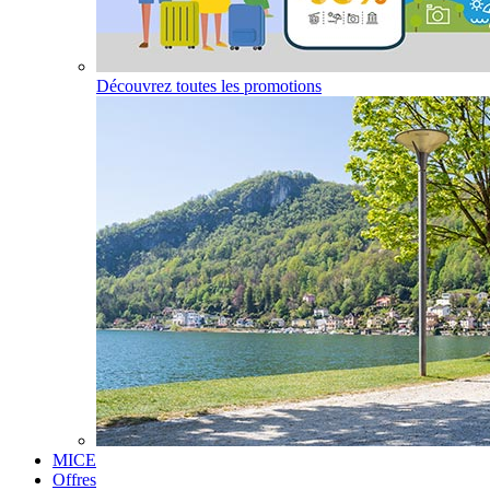
Découvrez toutes les promotions
MICE
Offres