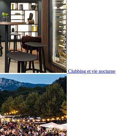
Clubbing et vie nocturne