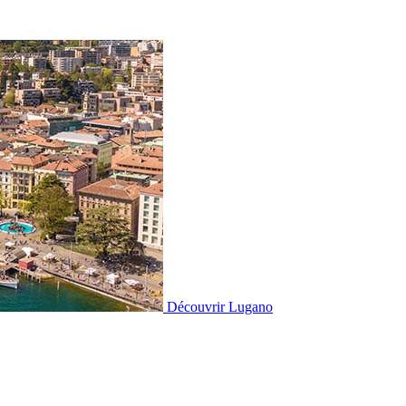
Découvrir
Lugano