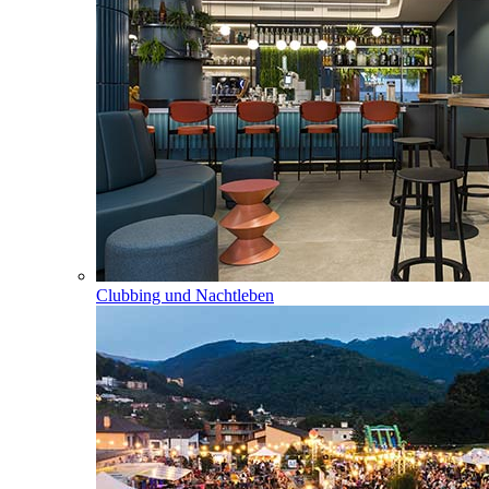
Clubbing und Nachtleben