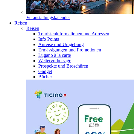
Veranstaltungskalender
Reisen
Reisen
Touristeninformationen und Adressen
Info Points
Anreise und Umgebung
Ermässigungen und Promotionen
Lugano à la carte
Wettervorhersage
Prospekte und Broschüren
Gadget
Bücher