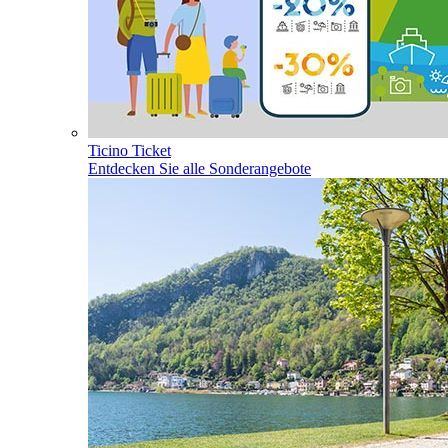
Ticino Ticket
Entdecken Sie alle Sonderangebote