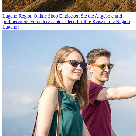
Lugano Region Online Shop
Entdecken Sie die Angebote und
profitieren Sie von interessanten Ideen für Ihre Reise in die Region
Lugano!