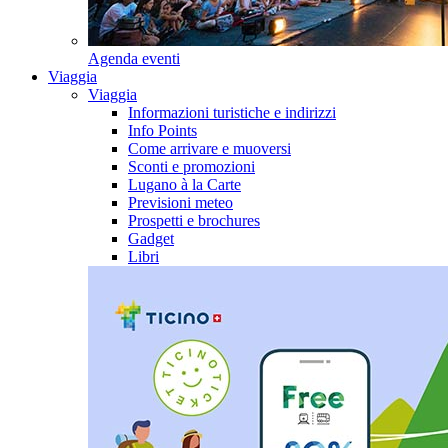
Agenda eventi
Viaggia
Viaggia
Informazioni turistiche e indirizzi
Info Points
Come arrivare e muoversi
Sconti e promozioni
Lugano à la Carte
Previsioni meteo
Prospetti e brochures
Gadget
Libri