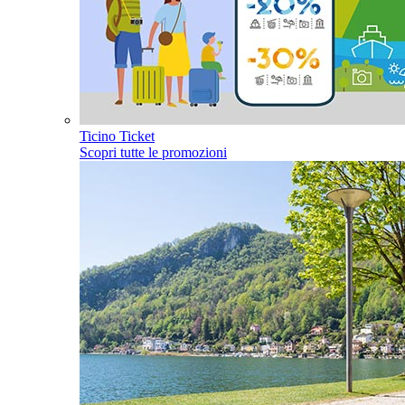
Ticino Ticket
Scopri tutte le promozioni