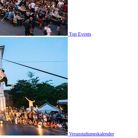
Top Events
Veranstaltungskalender