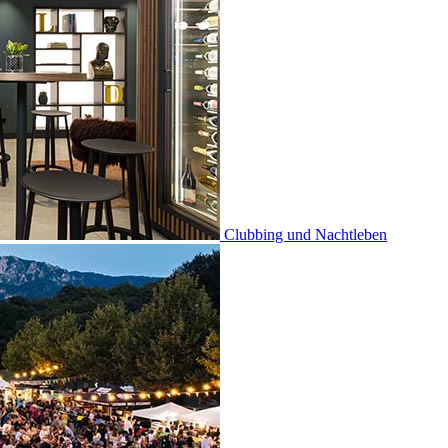
Clubbing und Nachtleben