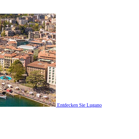
Entdecken Sie
Lugano