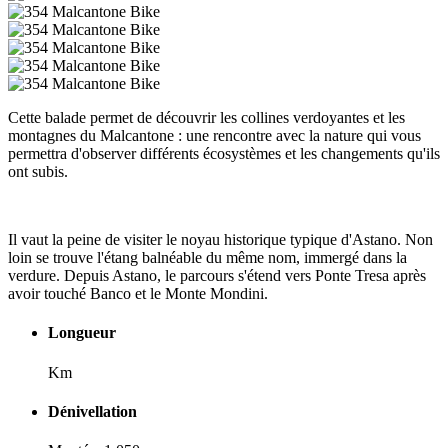
Cette balade permet de découvrir les collines verdoyantes et les
montagnes du Malcantone : une rencontre avec la nature qui vous
permettra d'observer différents écosystèmes et les changements qu'ils
ont subis.
Il vaut la peine de visiter le noyau historique typique d'Astano. Non
loin se trouve l'étang balnéable du même nom, immergé dans la
verdure. Depuis Astano, le parcours s'étend vers Ponte Tresa après
avoir touché Banco et le Monte Mondini.
Longueur
Km
Dénivellation