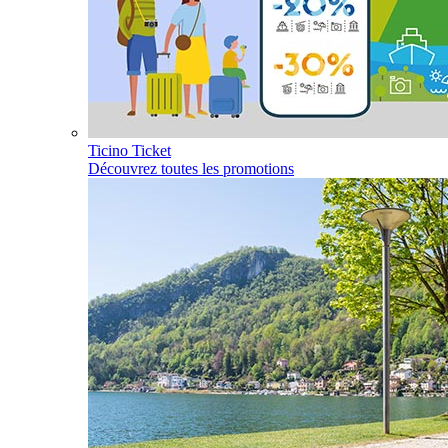
Ticino Ticket
Découvrez toutes les promotions