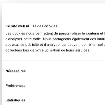
Ce site web utilise des cookies.
Les cookies nous permettent de personnaliser le contenu et l
d'analyser notre trafic. Nous partageons également des inform
sociaux, de publicité et d'analyse, qui peuvent combiner cell
collectées lors de votre utilisation de leurs services.
Sélection
Nécessaires
du
consentement
Préférences
Statistiques