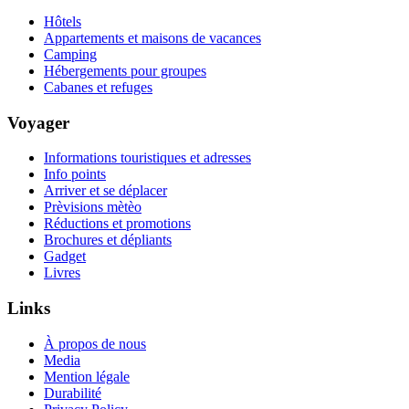
Hôtels
Appartements et maisons de vacances
Camping
Hébergements pour groupes
Cabanes et refuges
Voyager
Informations touristiques et adresses
Info points
Arriver et se déplacer
Prèvisions mètèo
Réductions et promotions
Brochures et dépliants
Gadget
Livres
Links
À propos de nous
Media
Mention légale
Durabilité