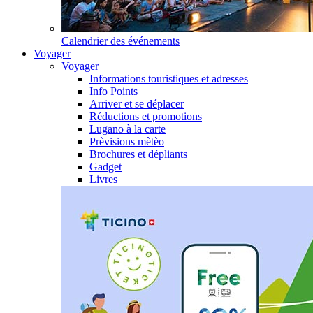
Calendrier des événements
Voyager
Voyager
Informations touristiques et adresses
Info Points
Arriver et se déplacer
Réductions et promotions
Lugano à la carte
Prèvisions mètèo
Brochures et dépliants
Gadget
Livres