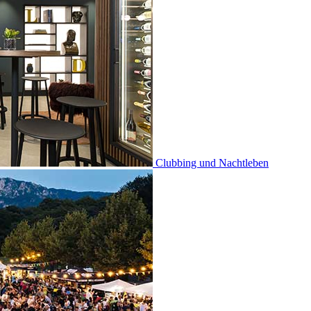
Clubbing und Nachtleben