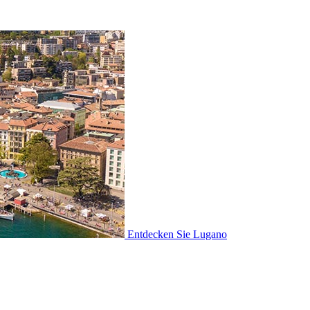
Entdecken Sie
Lugano