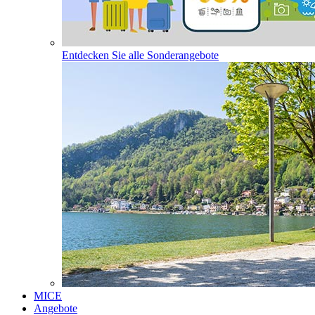
Entdecken Sie alle Sonderangebote
MICE
Angebote