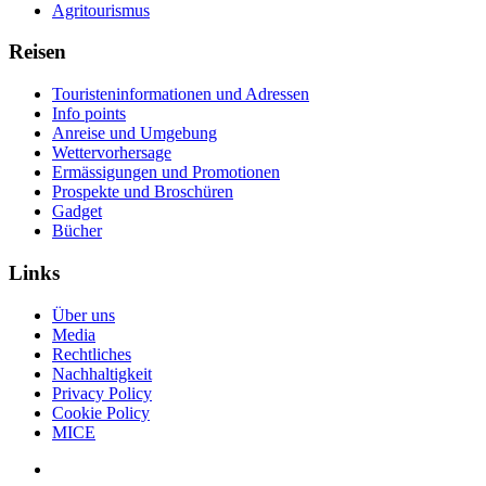
Agritourismus
Reisen
Touristeninformationen und Adressen
Info points
Anreise und Umgebung
Wettervorhersage
Ermässigungen und Promotionen
Prospekte und Broschüren
Gadget
Bücher
Links
Über uns
Media
Rechtliches
Nachhaltigkeit
Privacy Policy
Cookie Policy
MICE