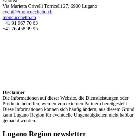
Andrea
Via Marietta Crivelli Torricelli 27, 6900 Lugano
eventi@moncucchetto.ch
moncucchetto.ch
+41 91 967 70 63
+41 76 458 99 95
Disclaimer
Die Informationen auf dieser Website, die Dienstleistungen oder
Produkte betreffen, werden von externen Partnern bereitgestellt.
Diese Informationen können sich häufig ändern; aus diesem Grund
kann Lugano Region für eventuelle Ungenauigkeiten nicht haftbar
gemacht werden.
Lugano Region newsletter