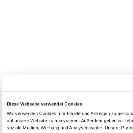
Diese Webseite verwendet Cookies
Wir verwenden Cookies, um Inhalte und Anzeigen zu personal
auf unsere Website zu analysieren. Außerdem geben wir Info
soziale Medien, Werbung und Analysen weiter. Unsere Partne