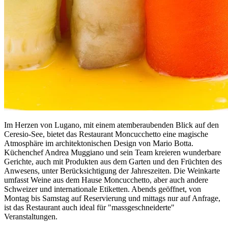
Im Herzen von Lugano, mit einem atemberaubenden Blick auf den
Ceresio-See, bietet das Restaurant Moncucchetto eine magische
Atmosphäre im architektonischen Design von Mario Botta.
Küchenchef Andrea Muggiano und sein Team kreieren wunderbare
Gerichte, auch mit Produkten aus dem Garten und den Früchten des
Anwesens, unter Berücksichtigung der Jahreszeiten. Die Weinkarte
umfasst Weine aus dem Hause Moncucchetto, aber auch andere
Schweizer und internationale Etiketten. Abends geöffnet, von
Montag bis Samstag auf Reservierung und mittags nur auf Anfrage,
ist das Restaurant auch ideal für "massgeschneiderte"
Veranstaltungen.