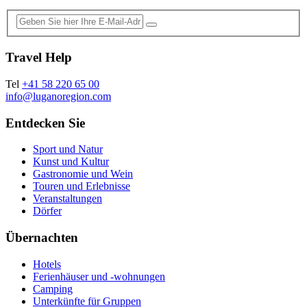
Travel Help
Tel
+41 58 220 65 00
info@luganoregion.com
Entdecken Sie
Sport und Natur
Kunst und Kultur
Gastronomie und Wein
Touren und Erlebnisse
Veranstaltungen
Dörfer
Übernachten
Hotels
Ferienhäuser und -wohnungen
Camping
Unterkünfte für Gruppen