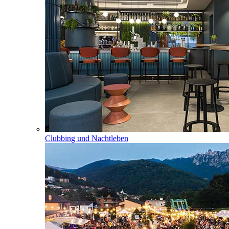
Clubbing und Nachtleben