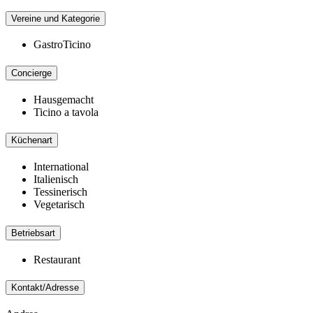
Vereine und Kategorie
GastroTicino
Concierge
Hausgemacht
Ticino a tavola
Küchenart
International
Italienisch
Tessinerisch
Vegetarisch
Betriebsart
Restaurant
Kontakt/Adresse