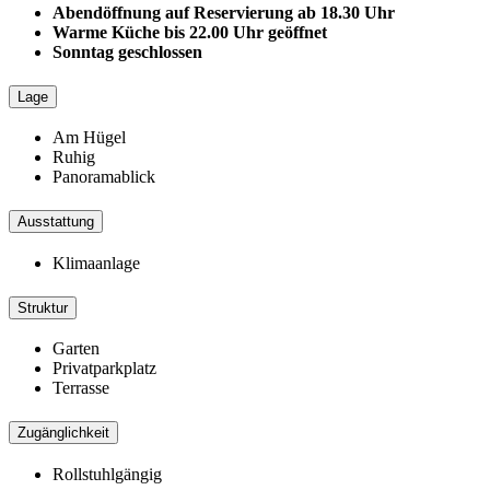
Abendöffnung auf Reservierung ab 18.30 Uhr
Warme Küche bis 22.00 Uhr geöffnet
Sonntag geschlossen
Lage
Am Hügel
Ruhig
Panoramablick
Ausstattung
Klimaanlage
Struktur
Garten
Privatparkplatz
Terrasse
Zugänglichkeit
Rollstuhlgängig