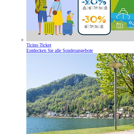
Ticino Ticket
Entdecken Sie alle Sonderangebote