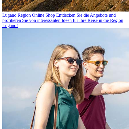
Lugano Region Online Shop
Entdecken Sie die Angebote und
profitieren Sie von interessanten Ideen für Ihre Reise in die Region
Lugano!