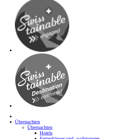
Übernachten
Übernachten
Hotels
Ferienhäuser und -wohnungen