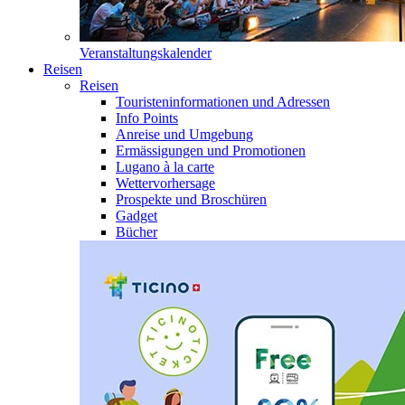
Veranstaltungskalender
Reisen
Reisen
Touristeninformationen und Adressen
Info Points
Anreise und Umgebung
Ermässigungen und Promotionen
Lugano à la carte
Wettervorhersage
Prospekte und Broschüren
Gadget
Bücher