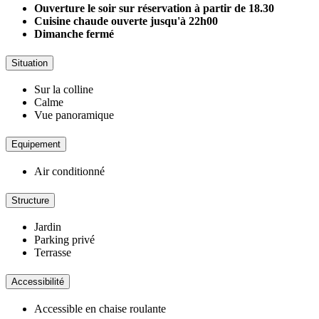
Ouverture le soir sur réservation à partir de 18.30
Cuisine chaude ouverte jusqu'à 22h00
Dimanche fermé
Situation
Sur la colline
Calme
Vue panoramique
Equipement
Air conditionné
Structure
Jardin
Parking privé
Terrasse
Accessibilité
Accessible en chaise roulante