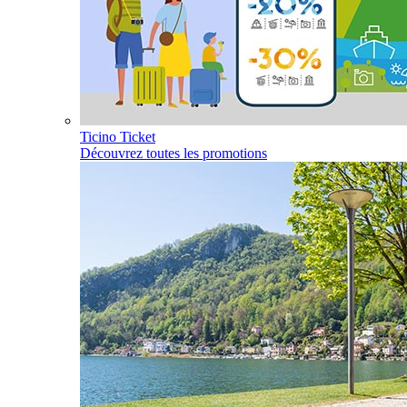
Ticino Ticket
Découvrez toutes les promotions