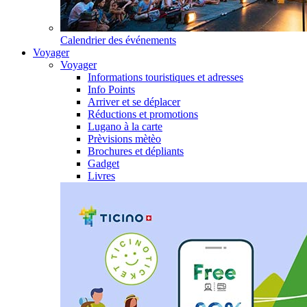
Calendrier des événements
Voyager
Voyager
Informations touristiques et adresses
Info Points
Arriver et se déplacer
Réductions et promotions
Lugano à la carte
Prèvisions mètèo
Brochures et dépliants
Gadget
Livres