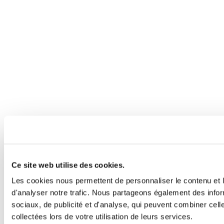
Ce site web utilise des cookies.
Les cookies nous permettent de personnaliser le contenu et l
d'analyser notre trafic. Nous partageons également des inform
sociaux, de publicité et d'analyse, qui peuvent combiner cell
collectées lors de votre utilisation de leurs services.