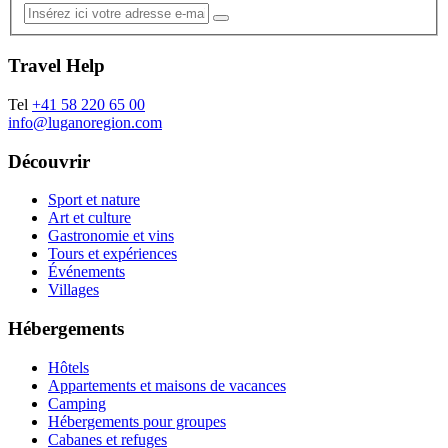
Travel Help
Tel
+41 58 220 65 00
info@luganoregion.com
Découvrir
Sport et nature
Art et culture
Gastronomie et vins
Tours et expériences
Événements
Villages
Hébergements
Hôtels
Appartements et maisons de vacances
Camping
Hébergements pour groupes
Cabanes et refuges