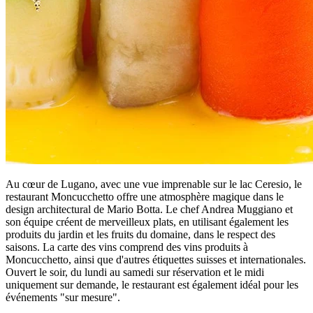
Au cœur de Lugano, avec une vue imprenable sur le lac Ceresio, le
restaurant Moncucchetto offre une atmosphère magique dans le
design architectural de Mario Botta. Le chef Andrea Muggiano et
son équipe créent de merveilleux plats, en utilisant également les
produits du jardin et les fruits du domaine, dans le respect des
saisons. La carte des vins comprend des vins produits à
Moncucchetto, ainsi que d'autres étiquettes suisses et internationales.
Ouvert le soir, du lundi au samedi sur réservation et le midi
uniquement sur demande, le restaurant est également idéal pour les
événements "sur mesure".