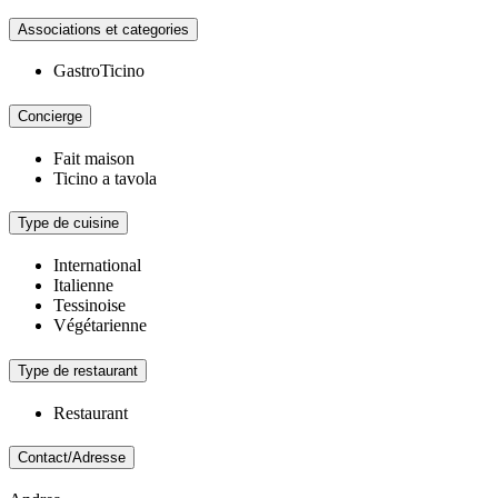
Associations et categories
GastroTicino
Concierge
Fait maison
Ticino a tavola
Type de cuisine
International
Italienne
Tessinoise
Végétarienne
Type de restaurant
Restaurant
Contact/Adresse