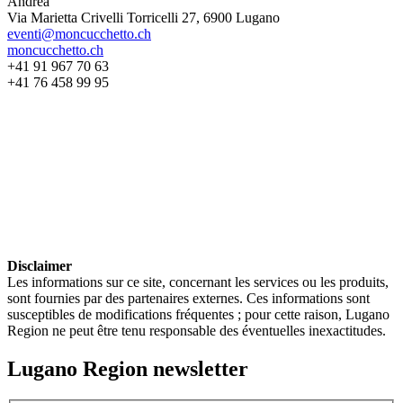
Andrea
Via Marietta Crivelli Torricelli 27, 6900 Lugano
eventi@moncucchetto.ch
moncucchetto.ch
+41 91 967 70 63
+41 76 458 99 95
Disclaimer
Les informations sur ce site, concernant les services ou les produits,
sont fournies par des partenaires externes. Ces informations sont
susceptibles de modifications fréquentes ; pour cette raison, Lugano
Region ne peut être tenu responsable des éventuelles inexactitudes.
Lugano Region newsletter