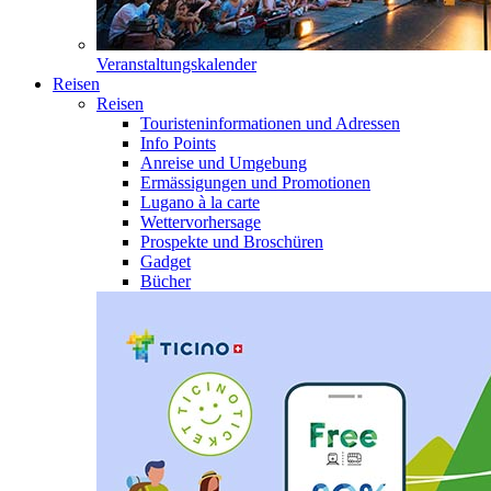
Veranstaltungskalender
Reisen
Reisen
Touristeninformationen und Adressen
Info Points
Anreise und Umgebung
Ermässigungen und Promotionen
Lugano à la carte
Wettervorhersage
Prospekte und Broschüren
Gadget
Bücher