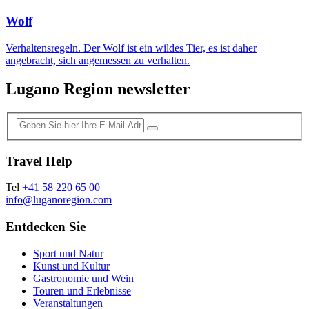
Wolf
Verhaltensregeln. Der Wolf ist ein wildes Tier, es ist daher
angebracht, sich angemessen zu verhalten.
Lugano Region newsletter
Travel Help
Tel
+41 58 220 65 00
info@luganoregion.com
Entdecken Sie
Sport und Natur
Kunst und Kultur
Gastronomie und Wein
Touren und Erlebnisse
Veranstaltungen