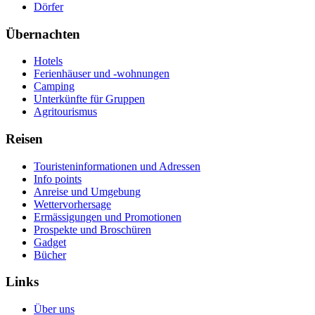
Dörfer
Übernachten
Hotels
Ferienhäuser und -wohnungen
Camping
Unterkünfte für Gruppen
Agritourismus
Reisen
Touristeninformationen und Adressen
Info points
Anreise und Umgebung
Wettervorhersage
Ermässigungen und Promotionen
Prospekte und Broschüren
Gadget
Bücher
Links
Über uns