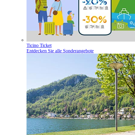
Ticino Ticket
Entdecken Sie alle Sonderangebote