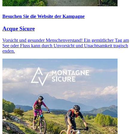
Besuchen Sie die Website der Kampagne
Acque Sicure
Vorsicht und gesunder Menschenverstand! Ein gemütlicher Tag am
See oder Fluss kann durch Unvorsicht und Unachtsamkeit tragisch
enden.