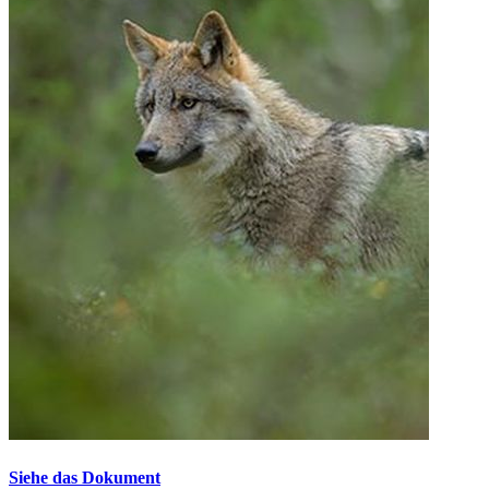
Siehe das Dokument