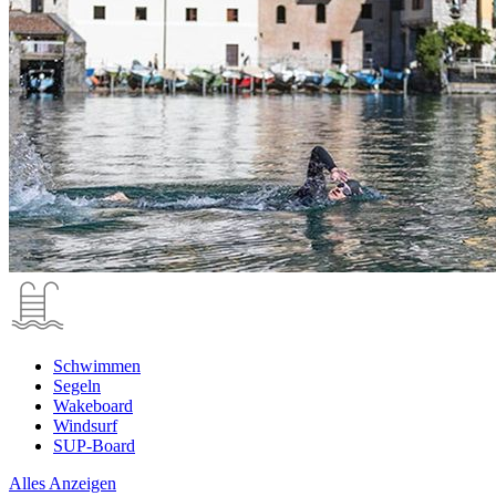
Schwimmen
Segeln
Wakeboard
Windsurf
SUP-Board
Alles Anzeigen