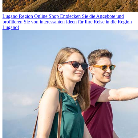
Lugano Region Online Shop
Entdecken Sie die Angebote und
profitieren Sie von interessanten Ideen für Ihre Reise in die Region
Lugano!