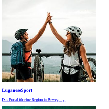
LuganeseSport
Das Portal für eine Region in Bewegung.