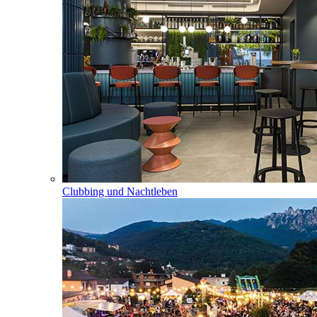
Clubbing und Nachtleben