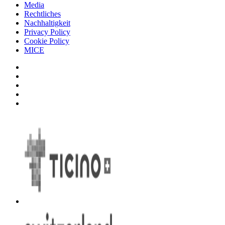
Media
Rechtliches
Nachhaltigkeit
Privacy Policy
Cookie Policy
MICE