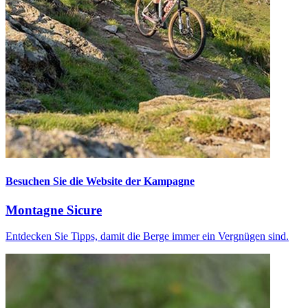
Besuchen Sie die Website der Kampagne
Montagne Sicure
Entdecken Sie Tipps, damit die Berge immer ein Vergnügen sind.