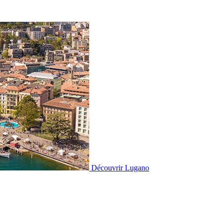
Découvrir
Lugano