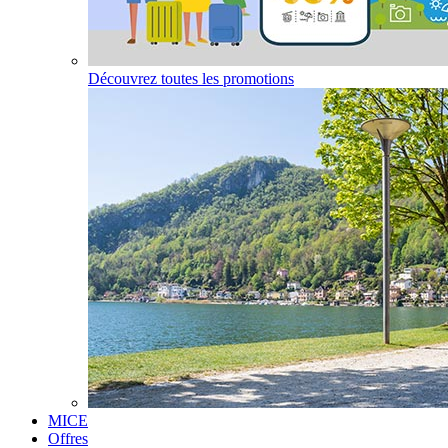
Découvrez toutes les promotions
MICE
Offres