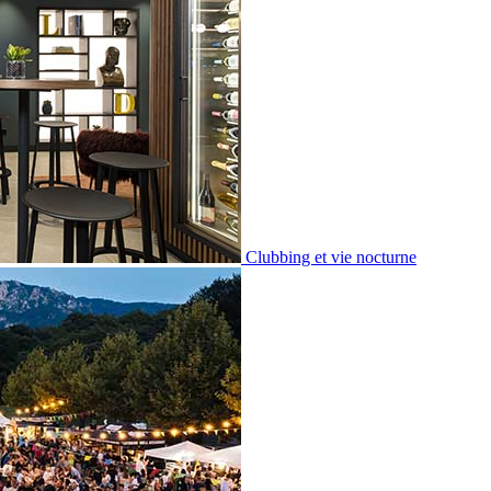
Clubbing et vie nocturne