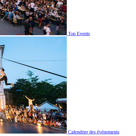
Top Events
Calendrier des événements