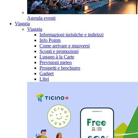
Agenda eventi
Viaggia
Viaggia
Informazioni turistiche e indirizzi
Info Points
Come arrivare e muoversi
Sconti e promozioni
Lugano à la Carte
Previsioni meteo
Prospetti e brochures
Gadget
Libri