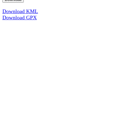
Download KML
Download GPX