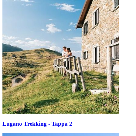
Lugano Trekking - Tappa 2