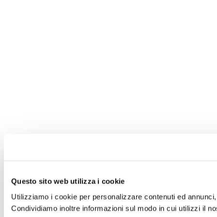
Questo sito web utilizza i cookie
Utilizziamo i cookie per personalizzare contenuti ed annunci, p
Condividiamo inoltre informazioni sul modo in cui utilizzi il no