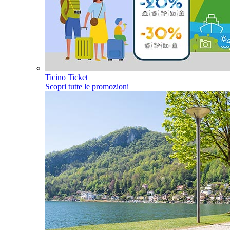
Ticino Ticket
Scopri tutte le promozioni