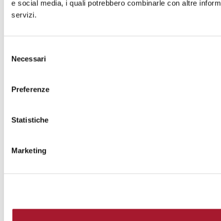
e social media, i quali potrebbero combinarle con altre informa
servizi.
Selezione
Necessari
del
consenso
Preferenze
Statistiche
Marketing