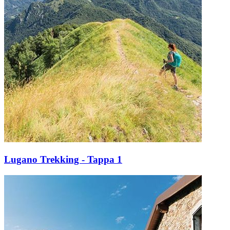
Lugano Trekking - Tappa 1