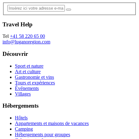
Travel Help
Tel
+41 58 220 65 00
info@luganoregion.com
Découvrir
Sport et nature
Art et culture
Gastronomie et vins
Tours et expériences
Événements
Villages
Hébergements
Hôtels
Appartements et maisons de vacances
Camping
Hébergements pour groupes