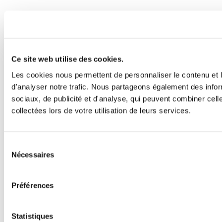
Ce site web utilise des cookies.
Les cookies nous permettent de personnaliser le contenu et l
d'analyser notre trafic. Nous partageons également des inform
sociaux, de publicité et d'analyse, qui peuvent combiner cell
collectées lors de votre utilisation de leurs services.
Sélection
Nécessaires
du
consentement
Préférences
Statistiques