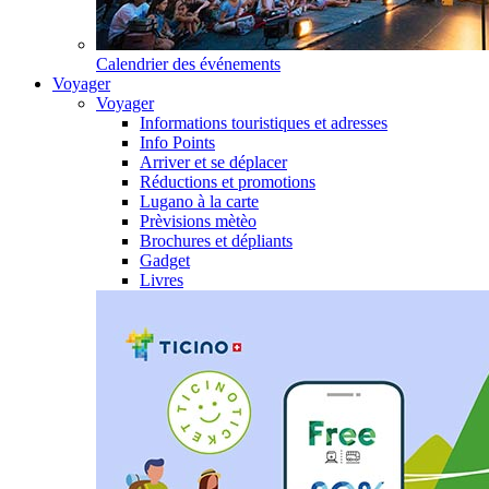
Calendrier des événements
Voyager
Voyager
Informations touristiques et adresses
Info Points
Arriver et se déplacer
Réductions et promotions
Lugano à la carte
Prèvisions mètèo
Brochures et dépliants
Gadget
Livres