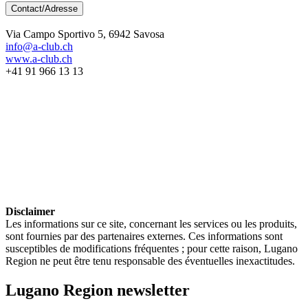
Contact/Adresse
Via Campo Sportivo 5, 6942 Savosa
info@a-club.ch
www.a-club.ch
+41 91 966 13 13
Disclaimer
Les informations sur ce site, concernant les services ou les produits,
sont fournies par des partenaires externes. Ces informations sont
susceptibles de modifications fréquentes ; pour cette raison, Lugano
Region ne peut être tenu responsable des éventuelles inexactitudes.
Lugano Region newsletter