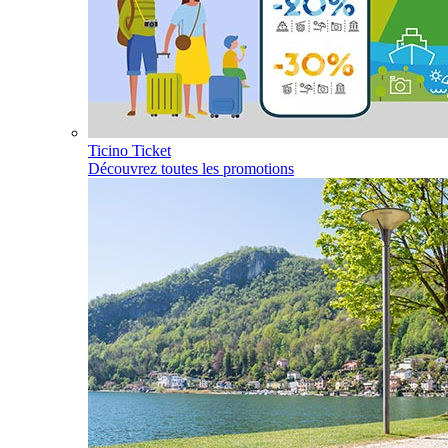
Ticino Ticket
Découvrez toutes les promotions