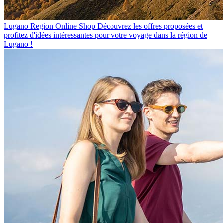
Lugano Region Online Shop
Découvrez les offres proposées et
profitez d'idées intéressantes pour votre voyage dans la région de
Lugano !