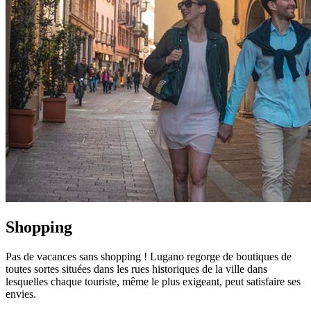
Shopping
Pas de vacances sans shopping ! Lugano regorge de boutiques de
toutes sortes situées dans les rues historiques de la ville dans
lesquelles chaque touriste, même le plus exigeant, peut satisfaire ses
envies.