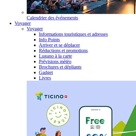
Calendrier des événements
Voyager
Voyager
Informations touristiques et adresses
Info Points
Arriver et se déplacer
Réductions et promotions
Lugano à la carte
Prèvisions mètèo
Brochures et dépliants
Gadget
Livres