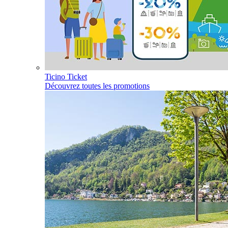
Ticino Ticket
Découvrez toutes les promotions