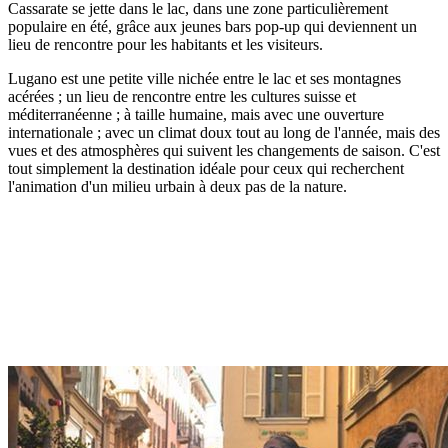
Cassarate se jette dans le lac, dans une zone particulièrement
populaire en été, grâce aux jeunes bars pop-up qui deviennent un
lieu de rencontre pour les habitants et les visiteurs.
Lugano est une petite ville nichée entre le lac et ses montagnes
acérées ; un lieu de rencontre entre les cultures suisse et
méditerranéenne ; à taille humaine, mais avec une ouverture
internationale ; avec un climat doux tout au long de l'année, mais des
vues et des atmosphères qui suivent les changements de saison. C'est
tout simplement la destination idéale pour ceux qui recherchent
l'animation d'un milieu urbain à deux pas de la nature.