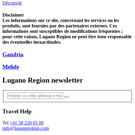
Découvrir
Disclaimer
Les informations sur ce site, concernant les services ou les
produits, sont fournies par des partenaires externes. Ces
informations sont susceptibles de modifications fréquentes ;
pour cette raison, Lugano Region ne peut être tenu responsable
des éventuelles inexactitudes.
Gandria
Melide
Lugano Region newsletter
Travel Help
Tel
+41 58 220 65 00
info@luganoregion.com