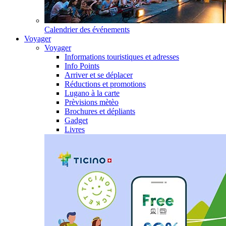
Calendrier des événements
Voyager
Voyager
Informations touristiques et adresses
Info Points
Arriver et se déplacer
Réductions et promotions
Lugano à la carte
Prèvisions mètèo
Brochures et dépliants
Gadget
Livres