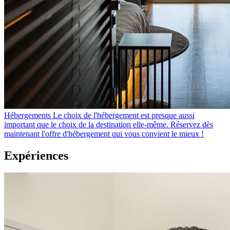
Hébergements
Le choix de l'hébergement est presque aussi
important que le choix de la destination elle-même. Réservez dès
maintenant l'offre d'hébergement qui vous convient le mieux !
Expériences