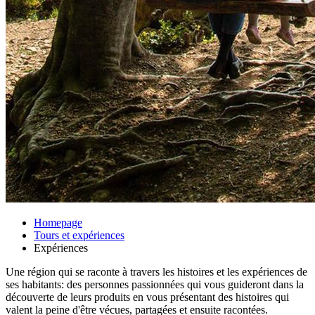
Homepage
Tours et expériences
Expériences
Une région qui se raconte à travers les histoires et les expériences de
ses habitants: des personnes passionnées qui vous guideront dans la
découverte de leurs produits en vous présentant des histoires qui
valent la peine d'être vécues, partagées et ensuite racontées.