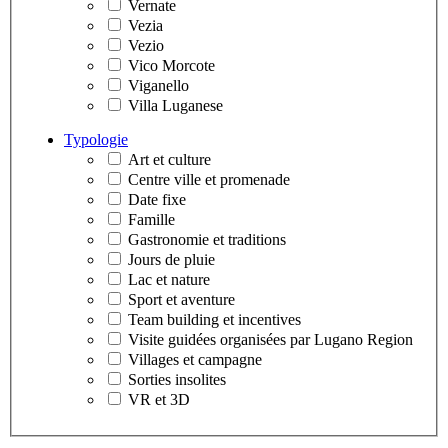
Vernate
Vezia
Vezio
Vico Morcote
Viganello
Villa Luganese
Typologie
Art et culture
Centre ville et promenade
Date fixe
Famille
Gastronomie et traditions
Jours de pluie
Lac et nature
Sport et aventure
Team building et incentives
Visite guidées organisées par Lugano Region
Villages et campagne
Sorties insolites
VR et 3D