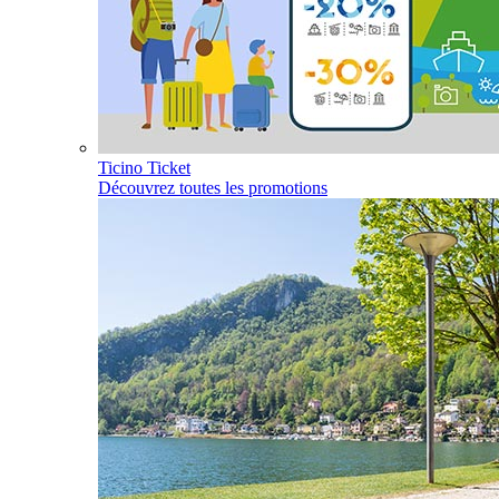
Ticino Ticket
Découvrez toutes les promotions