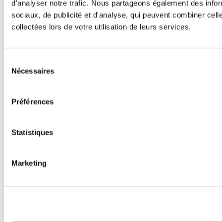
d'analyser notre trafic. Nous partageons également des inform
sociaux, de publicité et d'analyse, qui peuvent combiner cell
collectées lors de votre utilisation de leurs services.
Sélection
Nécessaires
du
consentement
Préférences
Statistiques
Marketing