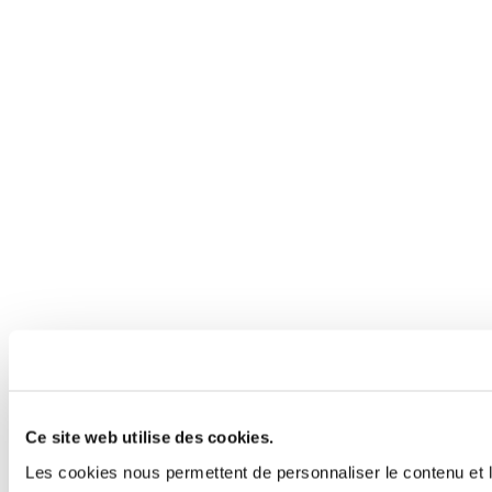
Ce site web utilise des cookies.
Les cookies nous permettent de personnaliser le contenu et l