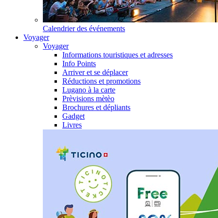
Calendrier des événements
Voyager
Voyager
Informations touristiques et adresses
Info Points
Arriver et se déplacer
Réductions et promotions
Lugano à la carte
Prèvisions mètèo
Brochures et dépliants
Gadget
Livres