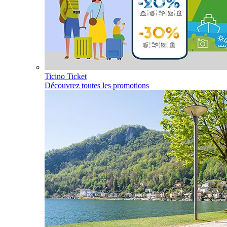
Ticino Ticket
Découvrez toutes les promotions