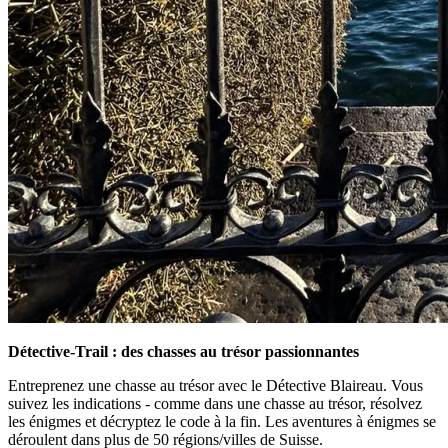
Détective-Trail : des chasses au trésor passionnantes
Entreprenez une chasse au trésor avec le Détective Blaireau. Vous
suivez les indications - comme dans une chasse au trésor, résolvez
les énigmes et décryptez le code à la fin. Les aventures à énigmes se
déroulent dans plus de 50 régions/villes de Suisse.