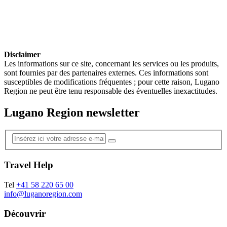
Disclaimer
Les informations sur ce site, concernant les services ou les produits,
sont fournies par des partenaires externes. Ces informations sont
susceptibles de modifications fréquentes ; pour cette raison, Lugano
Region ne peut être tenu responsable des éventuelles inexactitudes.
Lugano Region newsletter
Travel Help
Tel
+41 58 220 65 00
info@luganoregion.com
Découvrir