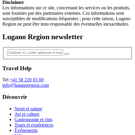
Disclaimer
Les informations sur ce site, concernant les services ou les produits,
sont fournies par des partenaires externes. Ces informations sont
susceptibles de modifications fréquentes ; pour cette raison, Lugano
Region ne peut être tenu responsable des éventuelles inexactitudes.
Lugano Region newsletter
Travel Help
Tel
+41 58 220 65 00
info@luganoregion.com
Découvrir
Sport et nature
Art et culture
Gastronomie et vins
Tours et expériences
Événements