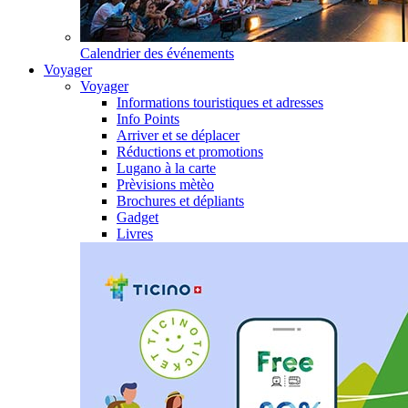
Calendrier des événements
Voyager
Voyager
Informations touristiques et adresses
Info Points
Arriver et se déplacer
Réductions et promotions
Lugano à la carte
Prèvisions mètèo
Brochures et dépliants
Gadget
Livres