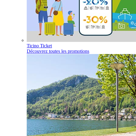
Ticino Ticket
Découvrez toutes les promotions