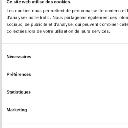
Ce site web utilise des cookies.
Les cookies nous permettent de personnaliser le contenu et l
d'analyser notre trafic. Nous partageons également des inform
sociaux, de publicité et d'analyse, qui peuvent combiner cell
collectées lors de votre utilisation de leurs services.
Sélection
Nécessaires
du
consentement
Préférences
Statistiques
Marketing