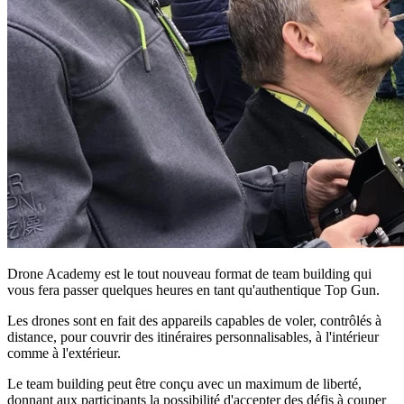
Drone Academy est le tout nouveau format de team building qui
vous fera passer quelques heures en tant qu'authentique Top Gun.
Les drones sont en fait des appareils capables de voler, contrôlés à
distance, pour couvrir des itinéraires personnalisables, à l'intérieur
comme à l'extérieur.
Le team building peut être conçu avec un maximum de liberté,
donnant aux participants la possibilité d'accepter des défis à couper