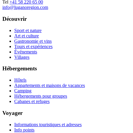
Tel
+41 58 220 65 00
info@luganoregion.com
Découvrir
Sport et nature
Art et culture
Gastronomie et vins
Tours et expériences
Événements
Villages
Hébergements
Hôtels
Appartements et maisons de vacances
Camping
Hébergements pour groupes
Cabanes et refuges
Voyager
Informations touristiques et adresses
Info points