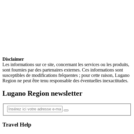
Disclaimer
Les informations sur ce site, concernant les services ou les produits,
sont fournies par des partenaires externes. Ces informations sont
susceptibles de modifications fréquentes ; pour cette raison, Lugano
Region ne peut être tenu responsable des éventuelles inexactitudes.
Lugano Region newsletter
Travel Help