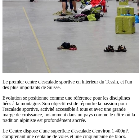
Le premier centre d'escalade sportive en intérieur du Tessin, et l'un
des plus importants de Suisse.
Evolution se positionne comme une référence pour les disciplines
liées à la montagne. Son objectif est de répandre la passion pour
l'escalade sportive, activité accessible à tous et avec une grande
marge de croissance, notamment dans un pays comme le nôtre où la
tradition alpiniste est profondément ancrée.
Le Centre dispose d'une superficie d'escalade d'environ 1 400m²,
comprenant une centaine de voies et une cinquantaine de blocs.