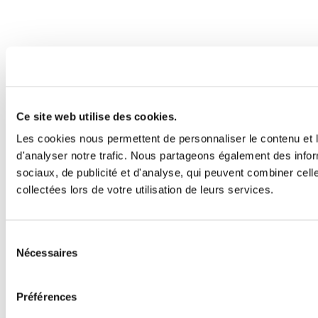
Ce site web utilise des cookies.
Les cookies nous permettent de personnaliser le contenu et l
d'analyser notre trafic. Nous partageons également des inform
sociaux, de publicité et d'analyse, qui peuvent combiner cell
collectées lors de votre utilisation de leurs services.
Sélection
Nécessaires
du
consentement
Préférences