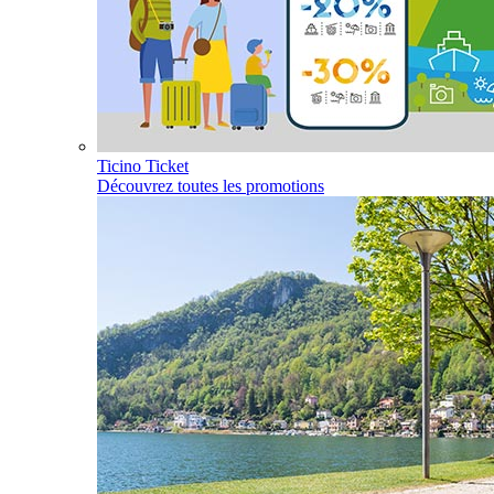
Ticino Ticket
Découvrez toutes les promotions