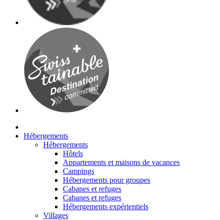
Hébergements
Hébergements
Hôtels
Appartements et maisons de vacances
Campings
Hébergements pour groupes
Cabanes et refuges
Cabanes et refuges
Hébergements expérientiels
Villages