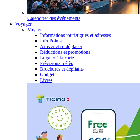
Calendrier des événements
Voyager
Voyager
Informations touristiques et adresses
Info Points
Arriver et se déplacer
Réductions et promotions
Lugano à la carte
Prèvisions mètèo
Brochures et dépliants
Gadget
Livres