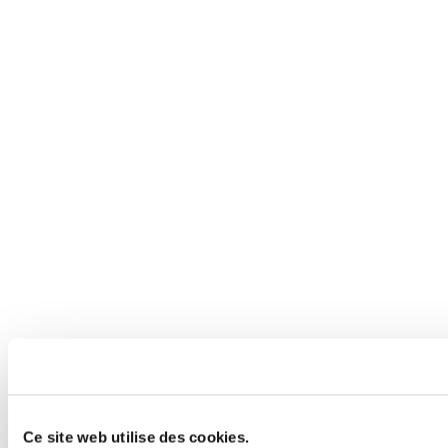
Ce site web utilise des cookies.