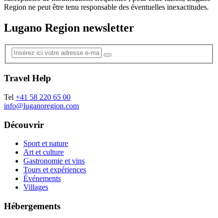
Region ne peut être tenu responsable des éventuelles inexactitudes.
Lugano Region newsletter
Travel Help
Tel
+41 58 220 65 00
info@luganoregion.com
Découvrir
Sport et nature
Art et culture
Gastronomie et vins
Tours et expériences
Événements
Villages
Hébergements