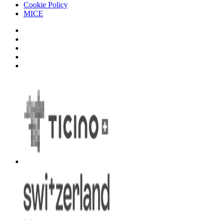
Cookie Policy
MICE