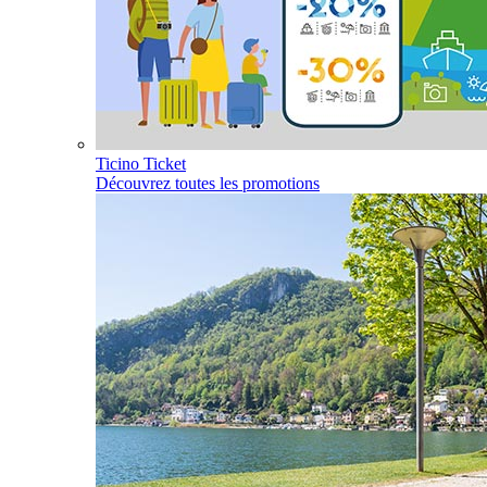
Ticino Ticket
Découvrez toutes les promotions