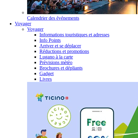
Calendrier des événements
Voyager
Voyager
Informations touristiques et adresses
Info Points
Arriver et se déplacer
Réductions et promotions
Lugano à la carte
Prèvisions mètèo
Brochures et dépliants
Gadget
Livres