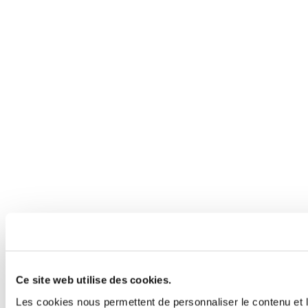
Ce site web utilise des cookies.
Les cookies nous permettent de personnaliser le contenu et l