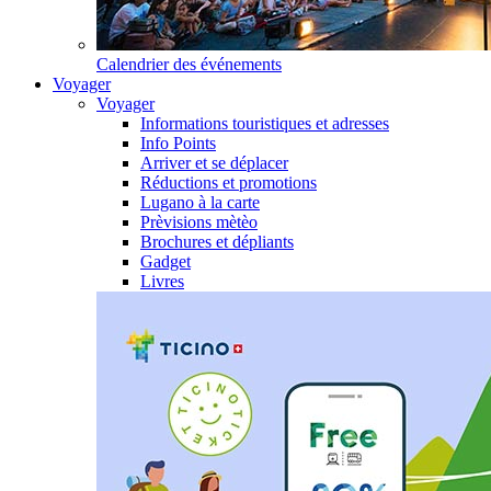
Calendrier des événements
Voyager
Voyager
Informations touristiques et adresses
Info Points
Arriver et se déplacer
Réductions et promotions
Lugano à la carte
Prèvisions mètèo
Brochures et dépliants
Gadget
Livres