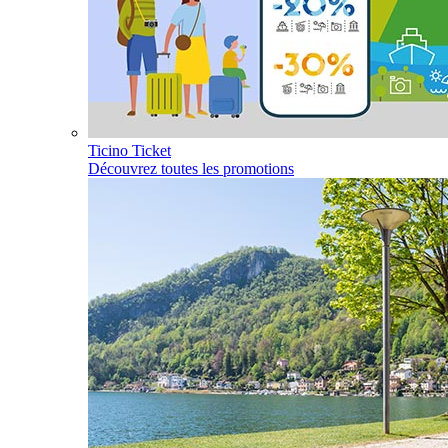
Ticino Ticket
Découvrez toutes les promotions