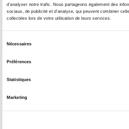
d'analyser notre trafic. Nous partageons également des inform
sociaux, de publicité et d'analyse, qui peuvent combiner cell
collectées lors de votre utilisation de leurs services.
Sélection
Nécessaires
du
consentement
Préférences
Statistiques
Marketing