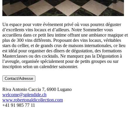
Un espace pour votre événement privé où vous pourrez déguster
d’excellents vins locaux et d’ailleurs. Notre Sommelier vous
accueillera dans ce petit lieu intime offrant une ambiance magique et
plus de 300 vins différents. Proposant des vins locaux, véritables
stars du cellier, et de grands crus de maisons internationales, ce lieu
est idéal pour organiser des dîners de dégustation, des formations
Masterclasses ou des cocktails. Ne manquez pas la Dégustation à
l’aveugle, organisée spécialement pour de petits groupes ou sur
inscription selon un calendrier saisonnier.
Contact/Adresse
Riva Antonio Caccia 7, 6900 Lugano
welcome@splendide.ch
www.robertonaldicollection.com
+41 91 985 77 11