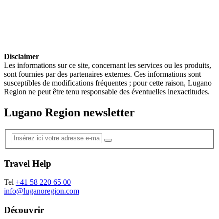
Disclaimer
Les informations sur ce site, concernant les services ou les produits,
sont fournies par des partenaires externes. Ces informations sont
susceptibles de modifications fréquentes ; pour cette raison, Lugano
Region ne peut être tenu responsable des éventuelles inexactitudes.
Lugano Region newsletter
Travel Help
Tel
+41 58 220 65 00
info@luganoregion.com
Découvrir